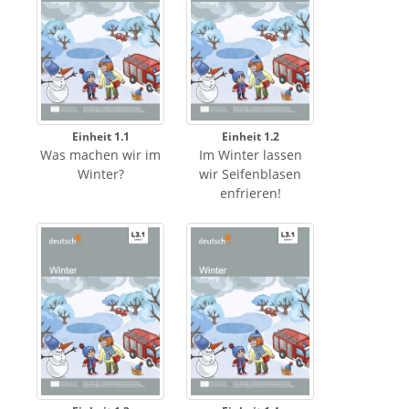
Einheit 1.1
Einheit 1.2
Was machen wir im
Im Winter lassen
Winter?
wir Seifenblasen
enfrieren!