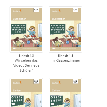
Einheit 1.3
Einheit 1.4
Wir sehen das
Im Klassenzimmer
Video „Der neue
Schüler“