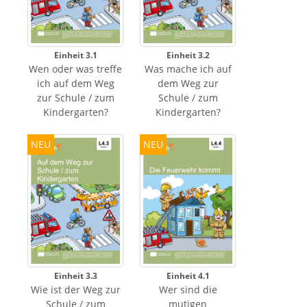
Einheit 3.1
Einheit 3.2
Wen oder was treffe
Was mache ich auf
ich auf dem Weg
dem Weg zur
zur Schule / zum
Schule / zum
Kindergarten?
Kindergarten?
NEU
NEU
Einheit 3.3
Einheit 4.1
Wie ist der Weg zur
Wer sind die
Schule / zum
mutigen