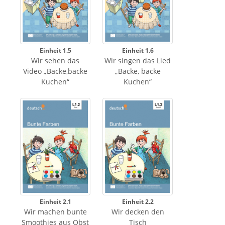
Einheit 1.5
Einheit 1.6
Wir sehen das
Wir singen das Lied
Video „Backe,backe
„Backe, backe
Kuchen“
Kuchen“
Einheit 2.1
Einheit 2.2
Wir machen bunte
Wir decken den
Smoothies aus Obst
Tisch