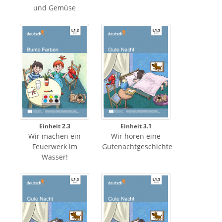
und Gemüse
Einheit 2.3
Einheit 3.1
Wir machen ein
Wir hören eine
Feuerwerk im
Gutenachtgeschichte
Wasser!