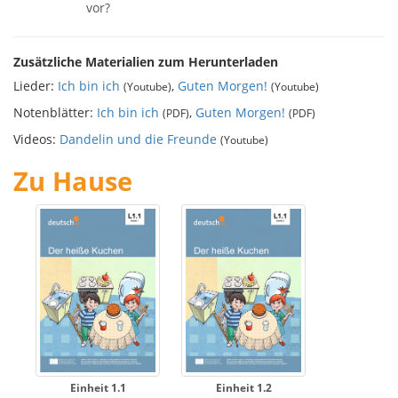
vor?
Zusätzliche Materialien zum Herunterladen
Lieder:
Ich bin ich
,
Guten Morgen!
(Youtube)
(Youtube)
Notenblätter:
Ich bin ich
,
Guten Morgen!
(PDF)
(PDF)
Videos:
Dandelin und die Freunde
(Youtube)
Zu Hause
Einheit 1.1
Einheit 1.2