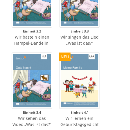
Einheit 3.2
Einheit 3.3
Wir basteln einen
Wir singen das Lied
Hampel-Dandelin!
„Was ist das?“
NEU
Einheit 3.4
Einheit 4.1
Wir sehen das
Wir lernen ein
Video „Was ist das?“
Geburtstagsgedicht