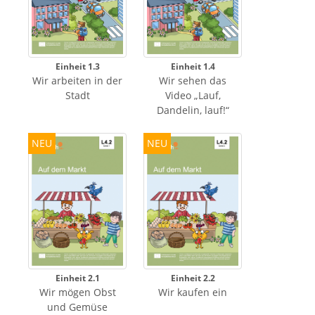
Einheit 1.3
Einheit 1.4
Wir arbeiten in der
Wir sehen das
Stadt
Video „Lauf,
Dandelin, lauf!“
NEU
NEU
Einheit 2.1
Einheit 2.2
Wir mögen Obst
Wir kaufen ein
und Gemüse