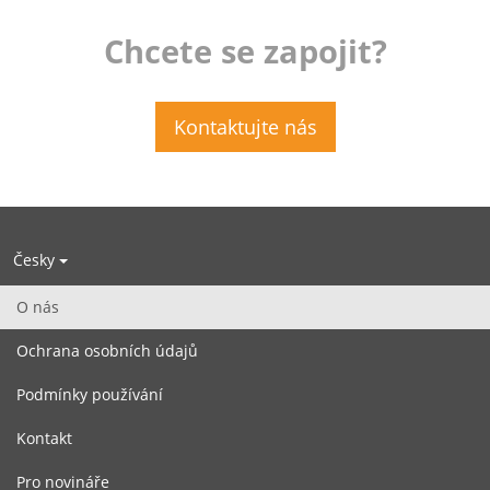
Chcete se zapojit?
Kontaktujte nás
Česky
O nás
Ochrana osobních údajů
Podmínky používání
Kontakt
Pro novináře