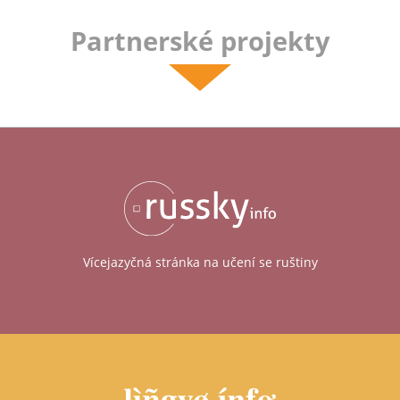
Partnerské projekty
Vícejazyčná stránka na učení se ruštiny