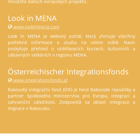
množství dalších evropských projektů.
Look in MENA
www.lookinmena.com
Look in MENA je webový portál, který zhrnuje všechny
potřebné informace o studiu na celém světě. Navíc
poskytuje přehled o vzdělávacích kurzech, kulturních a
zábavných setkáních v regionu MENA.
Österreichischer Integrationsfonds
www.integrationsfonds.at
Rakouský integrační fond (ÖIF) je fond Rakouské republiky a
partner Spolkového ministerstva pro Evropu, integraci a
zahraniční záležitosti. Zodpovídá za oblast integrace a
migrace v Rakousku.