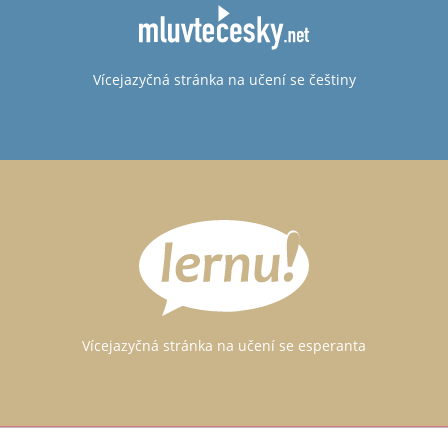
Vícejazyčná stránka na učení se češtiny
Vícejazyčná stránka na učení se esperanta