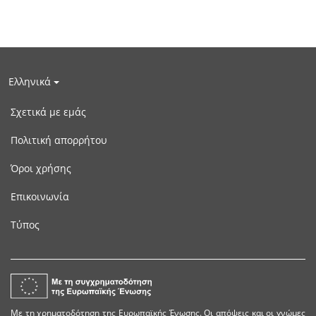
Ελληνικά
Σχετικά με εμάς
Πολιτική απορρήτου
Όροι χρήσης
Επικοινωνία
Τύπος
Με τη χρηματοδότηση της Ευρωπαϊκής Ένωσης. Οι απόψεις και οι γνώμες