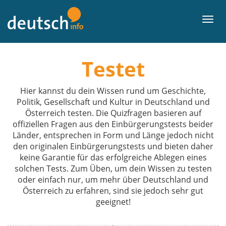
Tek
përmbajtja
Meny
Testet
Hier kannst du dein Wissen rund um Geschichte,
Politik, Gesellschaft und Kultur in Deutschland und
Österreich testen. Die Quizfragen basieren auf
offiziellen Fragen aus den Einbürgerungstests beider
Länder, entsprechen in Form und Länge jedoch nicht
den originalen Einbürgerungstests und bieten daher
keine Garantie für das erfolgreiche Ablegen eines
solchen Tests. Zum Üben, um dein Wissen zu testen
oder einfach nur, um mehr über Deutschland und
Österreich zu erfahren, sind sie jedoch sehr gut
geeignet!