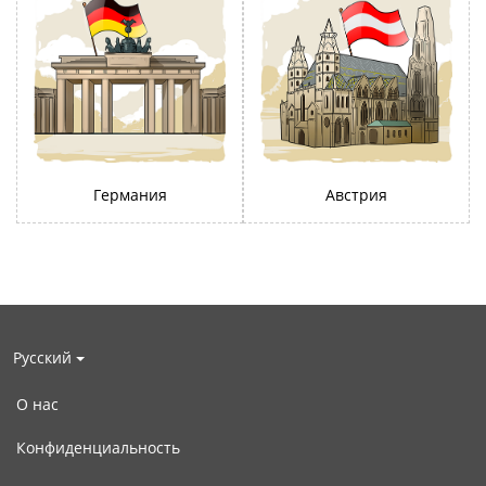
Германия
Австрия
Русский
О нас
Конфиденциальность