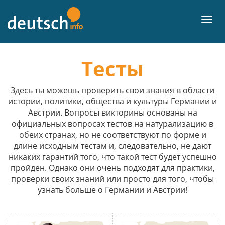
К
содержанию
Мен
Тесты
Здесь ты можешь проверить свои знания в области
истории, политики, общества и культуры Германии и
Австрии. Вопросы викторины основаны на
официальных вопросах тестов на натурализацию в
обеих странах, но не соответствуют по форме и
длине исходным тестам и, следовательно, не дают
никаких гарантий того, что такой тест будет успешно
пройден. Однако они очень подходят для практики,
проверки своих знаний или просто для того, чтобы
узнать больше о Германии и Австрии!