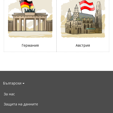
Германия
Австрия
Български
За нас
Защита на данните