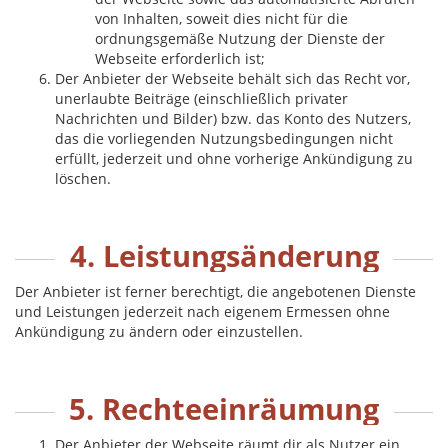
von Inhalten, soweit dies nicht für die
ordnungsgemäße Nutzung der Dienste der
Webseite erforderlich ist;
Der Anbieter der Webseite behält sich das Recht vor,
unerlaubte Beiträge (einschließlich privater
Nachrichten und Bilder) bzw. das Konto des Nutzers,
das die vorliegenden Nutzungsbedingungen nicht
erfüllt, jederzeit und ohne vorherige Ankündigung zu
löschen.
4. Leistungsänderung
Der Anbieter ist ferner berechtigt, die angebotenen Dienste
und Leistungen jederzeit nach eigenem Ermessen ohne
Ankündigung zu ändern oder einzustellen.
5. Rechteeinräumung
Der Anbieter der Webseite räumt dir als Nutzer ein