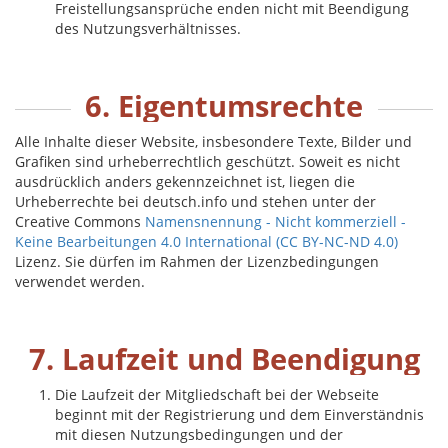
Freistellungsansprüche enden nicht mit Beendigung
des Nutzungsverhältnisses.
6. Eigentumsrechte
Alle Inhalte dieser Website, insbesondere Texte, Bilder und
Grafiken sind urheberrechtlich geschützt. Soweit es nicht
ausdrücklich anders gekennzeichnet ist, liegen die
Urheberrechte bei deutsch.info und stehen unter der
Creative Commons
Namensnennung - Nicht kommerziell -
Keine Bearbeitungen 4.0 International (CC BY-NC-ND 4.0)
Lizenz. Sie dürfen im Rahmen der Lizenzbedingungen
verwendet werden.
7. Laufzeit und Beendigung
Die Laufzeit der Mitgliedschaft bei der Webseite
beginnt mit der Registrierung und dem Einverständnis
mit diesen Nutzungsbedingungen und der