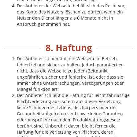
Der Anbieter der Webseite behält sich das Recht vor,
das Konto des Nutzers löschen zu dürfen, wenn ein
Nutzer den Dienst länger als 6 Monate nicht in
Anspruch genommen hat.
8. Haftung
Der Anbieter ist bemüht, die Webseite in Betrieb,
fehlerfrei und sicher zu halten, jedoch garantiert er
nicht, dass die Webseite zu jedem Zeitpunkt
ungefährlich, sicher und fehlerfrei ist, oder dass sie
immer ohne Unterbrechungen, Verzögerungen oder
Mängel funktioniert.
Der Anbieter schließt die Haftung für leicht fahrlässige
Pflichtverletzung aus, sofern aus dieser Verletzung
keine Schäden des Lebens, des Körpers oder der
Gesundheit aufgetreten sind sowie keine Garantien
oder Ansprüche nach dem Produkthaftungsgesetz
berührt sind. Unberührt davon bleibt ferner die
Haftung für die Verletzung von Pflichten, deren