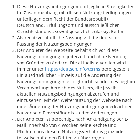
Diese Nutzungsbedingungen und jegliche Streitigkeiten
im Zusammenhang mit diesen Nutzungsbedingungen
unterliegen dem Recht der Bundesrepublik
Deutschland. Erfüllungsort und ausschließlicher
Gerichtsstand ist, soweit gesetzlich zulässig, Berlin.
Als rechtsverbindliche Fassung gilt die deutsche
Fassung der Nutzungsbedingungen.
Der Anbieter der Webseite behält sich vor, diese
Nutzungsbedingungen jederzeit und ohne Nennung
von Gründen zu ändern. Die aktuellste Version wird
immer unter
https://deutsch.info/terms
bereitgestellt.
Ein ausdrücklicher Hinweis auf die Änderung der
Nutzungsbedingungen erfolgt nicht, sondern es liegt im
Verantwortungsbereich des Nutzers, die jeweils
aktuellen Nutzungsbedingungen abzurufen und
einzusehen. Mit der Weiternutzung der Webseite nach
einer Änderung der Nutzungsbedingungen erklärt der
Nutzer sein Einverständnis zu den Änderungen.
Der Anbieter ist berechtigt, nach Ankündigung per E-
Mail innerhalb von 4 Wochen seine Rechte und
Pflichten aus diesem Nutzungsverhältnis ganz oder
teilweise auf einen Dritten zu übertragen.