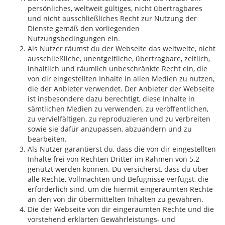
persönliches, weltweit gültiges, nicht übertragbares
und nicht ausschließliches Recht zur Nutzung der
Dienste gemäß den vorliegenden
Nutzungsbedingungen ein.
Als Nutzer räumst du der Webseite das weltweite, nicht
ausschließliche, unentgeltliche, übertragbare, zeitlich,
inhaltlich und räumlich unbeschränkte Recht ein, die
von dir eingestellten Inhalte in allen Medien zu nutzen,
die der Anbieter verwendet. Der Anbieter der Webseite
ist insbesondere dazu berechtigt, diese Inhalte in
sämtlichen Medien zu verwenden, zu veröffentlichen,
zu vervielfältigen, zu reproduzieren und zu verbreiten
sowie sie dafür anzupassen, abzuändern und zu
bearbeiten.
Als Nutzer garantierst du, dass die von dir eingestellten
Inhalte frei von Rechten Dritter im Rahmen von 5.2
genutzt werden können. Du versicherst, dass du über
alle Rechte, Vollmachten und Befugnisse verfügst, die
erforderlich sind, um die hiermit eingeräumten Rechte
an den von dir übermittelten Inhalten zu gewähren.
Die der Webseite von dir eingeräumten Rechte und die
vorstehend erklärten Gewährleistungs- und