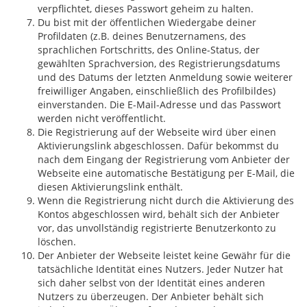
verpflichtet, dieses Passwort geheim zu halten.
Du bist mit der öffentlichen Wiedergabe deiner
Profildaten (z.B. deines Benutzernamens, des
sprachlichen Fortschritts, des Online-Status, der
gewählten Sprachversion, des Registrierungsdatums
und des Datums der letzten Anmeldung sowie weiterer
freiwilliger Angaben, einschließlich des Profilbildes)
einverstanden. Die E-Mail-Adresse und das Passwort
werden nicht veröffentlicht.
Die Registrierung auf der Webseite wird über einen
Aktivierungslink abgeschlossen. Dafür bekommst du
nach dem Eingang der Registrierung vom Anbieter der
Webseite eine automatische Bestätigung per E-Mail, die
diesen Aktivierungslink enthält.
Wenn die Registrierung nicht durch die Aktivierung des
Kontos abgeschlossen wird, behält sich der Anbieter
vor, das unvollständig registrierte Benutzerkonto zu
löschen.
Der Anbieter der Webseite leistet keine Gewähr für die
tatsächliche Identität eines Nutzers. Jeder Nutzer hat
sich daher selbst von der Identität eines anderen
Nutzers zu überzeugen. Der Anbieter behält sich