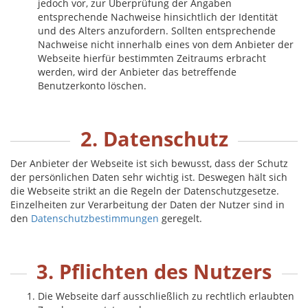
jedoch vor, zur Überprüfung der Angaben
entsprechende Nachweise hinsichtlich der Identität
und des Alters anzufordern. Sollten entsprechende
Nachweise nicht innerhalb eines von dem Anbieter der
Webseite hierfür bestimmten Zeitraums erbracht
werden, wird der Anbieter das betreffende
Benutzerkonto löschen.
2. Datenschutz
Der Anbieter der Webseite ist sich bewusst, dass der Schutz
der persönlichen Daten sehr wichtig ist. Deswegen hält sich
die Webseite strikt an die Regeln der Datenschutzgesetze.
Einzelheiten zur Verarbeitung der Daten der Nutzer sind in
den
Datenschutzbestimmungen
geregelt.
3. Pflichten des Nutzers
Die Webseite darf ausschließlich zu rechtlich erlaubten