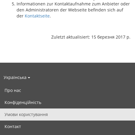
Informationen zur Kontaktaufnahme zum Anbieter oder
den Administratoren der Webseite befinden sich auf
der
Kontaktseite
.
Zuletzt aktualisiert: 15 березня 2017 р.
Українська
Про нас
Конфіденційність
Умови користування
Контакт