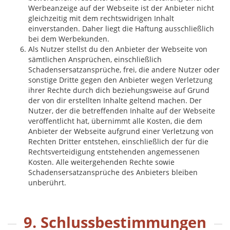
Werbeanzeige auf der Webseite ist der Anbieter nicht
gleichzeitig mit dem rechtswidrigen Inhalt
einverstanden. Daher liegt die Haftung ausschließlich
bei dem Werbekunden.
Als Nutzer stellst du den Anbieter der Webseite von
sämtlichen Ansprüchen, einschließlich
Schadensersatzansprüche, frei, die andere Nutzer oder
sonstige Dritte gegen den Anbieter wegen Verletzung
ihrer Rechte durch dich beziehungsweise auf Grund
der von dir erstellten Inhalte geltend machen. Der
Nutzer, der die betreffenden Inhalte auf der Webseite
veröffentlicht hat, übernimmt alle Kosten, die dem
Anbieter der Webseite aufgrund einer Verletzung von
Rechten Dritter entstehen, einschließlich der für die
Rechtsverteidigung entstehenden angemessenen
Kosten. Alle weitergehenden Rechte sowie
Schadensersatzansprüche des Anbieters bleiben
unberührt.
9. Schlussbestimmungen