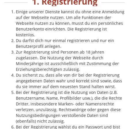
1. Registrierung
Einige unserer Dienste kannst du ohne eine Anmeldung
auf der Webseite nutzen. Um alle Funktionen der
Webseite nutzen zu können, musst du ein persönliches
Benutzerkonto einrichten. Die Registrierung ist
kostenlos.
Du darfst dich nur einmal registrieren und nur ein
Benutzerprofil anlegen.
Zur Registrierung sind Personen ab 18 Jahren
zugelassen. Die Nutzung der Webseite durch
Minderjährige ist ausschließlich mit Zustimmung der
Erziehungsberechtigten zulässig.
Du sicherst zu, dass alle von dir bei der Registrierung
angegebenen Daten wahr und korrekt sind sowie, dass
du sie immer auf dem neuesten Stand halten wirst.
Bei der Registrierung ist die Nutzung von Daten (z.B.
Benutzername, Name, Profilbilder usw.), die die Rechte
Dritter, insbesondere Marken- oder Namensrechte
verletzen, unzulässig. Rechtswidrige oder gegen diese
Nutzungsbedingungen verstoßende Daten sind
(ebenfalls) nicht zulässig.
Bei der Registrierung wählst du ein Passwort und bist