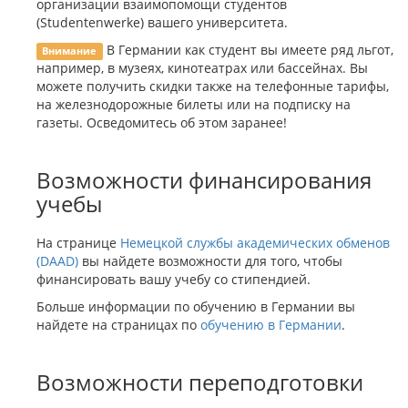
организации взаимопомощи студентов
(Studentenwerke) вашего университета.
В Германии как студент вы имеете ряд льгот,
Внимание
например, в музеях, кинотеатрах или бассейнах. Вы
можете получить скидки также на телефонные тарифы,
на железнодорожные билеты или на подписку на
газеты. Осведомитесь об этом заранее!
Возможности финансирования
учебы
На странице
Немецкой службы академических обменов
(DAAD)
вы найдете возможности для того, чтобы
финансировать вашу учебу со стипендией.
Больше информации по обучению в Германии вы
найдете на страницах по
обучению в Германии
.
Возможности переподготовки