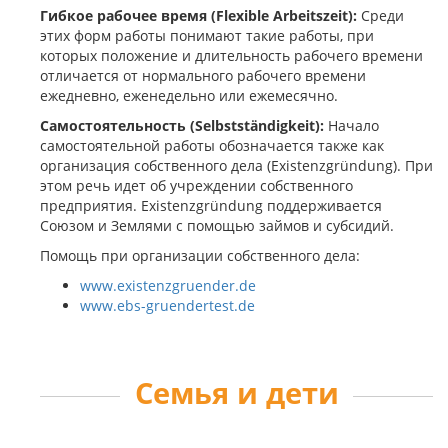
Гибкое рабочее время (Flexible Arbeitszeit):
Среди
этих форм работы понимают такие работы, при
которых положение и длительность рабочего времени
отличается от нормального рабочего времени
ежедневно, еженедельно или ежемесячно.
Самостоятельность (Selbstständigkeit):
Начало
самостоятельной работы обозначается также как
организация собственного дела (Existenzgründung). При
этом речь идет об учреждении собственного
предприятия. Existenzgründung поддерживается
Союзом и Землями с помощью займов и субсидий.
Помощь при организации собственного дела:
www.existenzgruender.de
www.ebs-gruendertest.de
Семья и дети