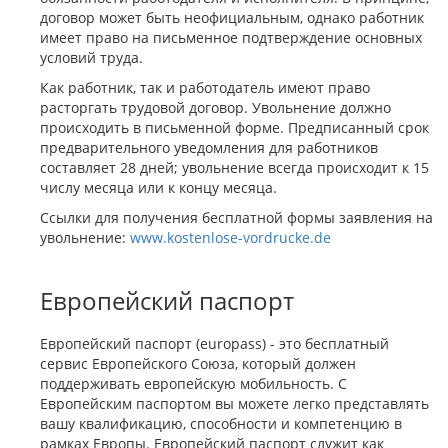
договор может быть неофициальным, однако работник
имеет право на письменное подтверждение основных
условий труда.
Как работник, так и работодатель имеют право
расторгать трудовой договор. Увольнение должно
происходить в письменной форме. Предписанный срок
предварительного уведомления для работников
составляет 28 дней; увольнение всегда происходит к 15
числу месяца или к концу месяца.
Ссылки для получения бесплатной формы заявления на
увольнение:
www.kostenlose-vordrucke.de
Европейский паспорт
Европейский паспорт (europass) - это бесплатный
сервис Европейского Союза, который должен
поддерживать европейскую мобильность. С
Европейским паспортом вы можете легко представлять
вашу квалификацию, способности и компетенцию в
рамках Европы. Европейский паспорт служит как