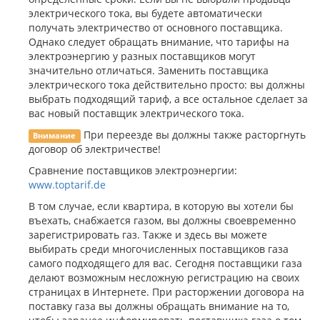
электрического тока, вы будете автоматически
получать электричество от основного поставщика.
Однако следует обращать внимание, что тарифы на
электроэнергию у разных поставщиков могут
значительно отличаться. Заменить поставщика
электрического тока действительно просто: вы должны
выбрать подходящий тариф, а все остальное сделает за
вас новый поставщик электрического тока.
При переезде вы должны также расторгнуть
Внимание
договор об электричестве!
Сравнение поставщиков электроэнергии:
www.toptarif.de
В том случае, если квартира, в которую вы хотели бы
въехать, снабжается газом, вы должны своевременно
зарегистрировать газ. Также и здесь вы можете
выбирать среди многочисленных поставщиков газа
самого подходящего для вас. Сегодня поставщики газа
делают возможным несложную регистрацию на своих
страницах в Интернете. При расторжении договора на
поставку газа вы должны обращать внимание на то,