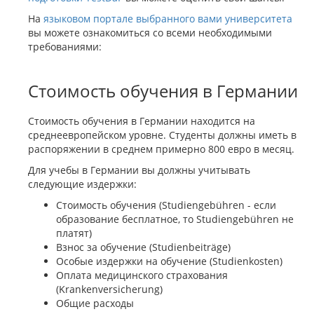
На
языковом портале выбранного вами университета
вы можете ознакомиться со всеми необходимыми
требованиями:
Стоимость обучения в Германии
Стоимость обучения в Германии находится на
среднеевропейском уровне. Студенты должны иметь в
распоряжении в среднем примерно 800 евро в месяц.
Для учебы в Германии вы должны учитывать
следующие издержки:
Стоимость обучения (Studiengebühren - если
образование бесплатное, то Studiengebühren не
платят)
Взнос за обучение (Studienbeiträge)
Особые издержки на обучение (Studienkosten)
Оплата медицинского страхования
(Krankenversicherung)
Общие расходы