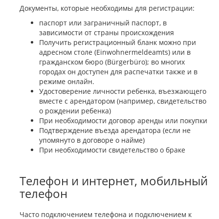
Документы, которые необходимы для регистрации:
паспорт или заграничный паспорт, в
зависимости от страны происхождения
Получить регистрационный бланк можно при
адресном столе (Einwohnermeldeamts) или в
гражданском бюро (Bürgerbüro); во многих
городах он доступен для распечатки также и в
режиме онлайн.
Удостоверение личности ребенка, въезжающего
вместе с арендатором (например, свидетельство
о рождении ребенка)
При необходимости договор аренды или покупки
Подтверждение въезда арендатора (если не
упомянуто в договоре о найме)
При необходимости свидетельство о браке
Телефон и интернет, мобильный
телефон
Часто подключением телефона и подключением к