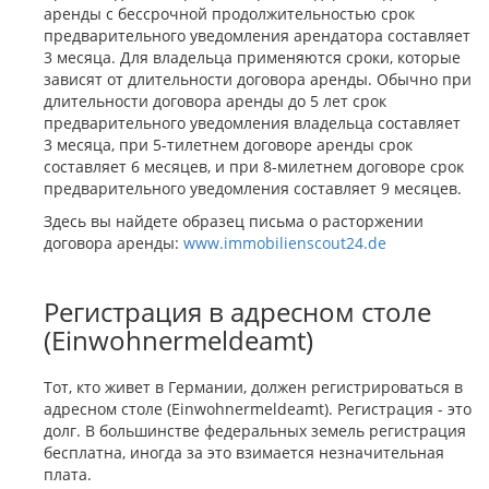
аренды с бессрочной продолжительностью срок
предварительного уведомления арендатора составляет
3 месяца. Для владельца применяются сроки, которые
зависят от длительности договора аренды. Обычно при
длительности договора аренды до 5 лет срок
предварительного уведомления владельца составляет
3 месяца, при 5-тилетнем договоре аренды срок
составляет 6 месяцев, и при 8-милетнем договоре срок
предварительного уведомления составляет 9 месяцев.
Здесь вы найдете образец письма о расторжении
договора аренды:
www.immobilienscout24.de
Регистрация в адресном столе
(Einwohnermeldeamt)
Тот, кто живет в Германии, должен регистрироваться в
адресном столе (Einwohnermeldeamt). Регистрация - это
долг. В большинстве федеральных земель регистрация
бесплатна, иногда за это взимается незначительная
плата.