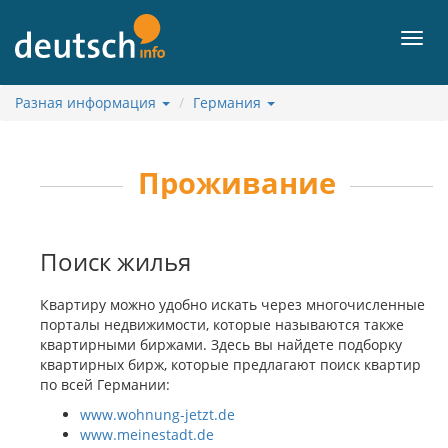
К
содержанию
Мен
Разная информация
Германия
Проживание
Поиск жилья
Квартиру можно удобно искать через многочисленные
порталы недвижимости, которые называются также
квартирными биржами. Здесь вы найдете подборку
квартирных бирж, которые предлагают поиск квартир
по всей Германии:
www.wohnung-jetzt.de
www.meinestadt.de