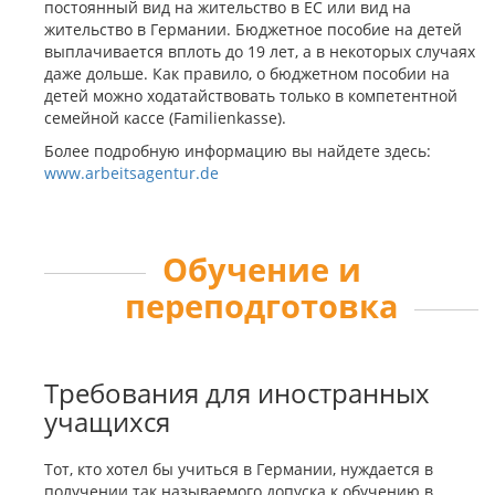
постоянный вид на жительство в ЕС или вид на
жительство в Германии. Бюджетное пособие на детей
выплачивается вплоть до 19 лет, а в некоторых случаях
даже дольше. Как правило, о бюджетном пособии на
детей можно ходатайствовать только в компетентной
семейной кассе (Familienkasse).
Более подробную информацию вы найдете здесь:
www.arbeitsagentur.de
Обучение и
переподготовка
Требования для иностранных
учащихся
Тот, кто хотел бы учиться в Германии, нуждается в
получении так называемого допуска к обучению в