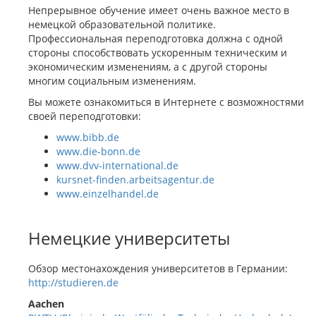
Непрерывное обучение имеет очень важное место в
немецкой образовательной политике.
Профессиональная переподготовка должна с одной
стороны способствовать ускоренным техническим и
экономическим изменениям, а с другой стороны
многим социальным изменениям.
Вы можете ознакомиться в Интернете с возможностями
своей переподготовки:
www.bibb.de
www.die-bonn.de
www.dvv-international.de
kursnet-finden.arbeitsagentur.de
www.einzelhandel.de
Немецкие университеты
Обзор местонахождения университетов в Германии:
http://studieren.de
Aachen