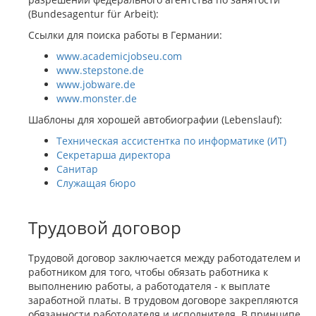
(Bundesagentur für Arbeit):
Ссылки для поиска работы в Германии:
www.academicjobseu.com
www.stepstone.de
www.jobware.de
www.monster.de
Шаблоны для хорошей автобиографии (Lebenslauf):
Техническая ассистентка по информатике (ИТ)
Секретарша директора
Санитар
Служащая бюро
Трудовой договор
Трудовой договор заключается между работодателем и
работником для того, чтобы обязать работника к
выполнению работы, а работодателя - к выплате
заработной платы. В трудовом договоре закрепляются
обязанности работодателя и исполнителя. В принципе,