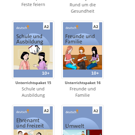
Feste feiern
Rund um die
Gesundheit
Unterrichtspaket 15
Unterrichtspaket 16
Schule und
Freunde und
Ausbildung
Familie