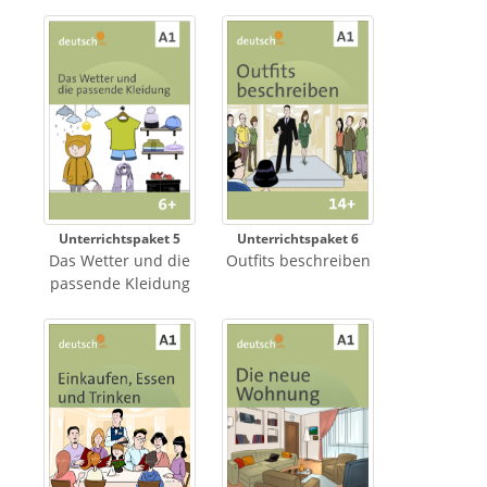
Unterrichtspaket 5
Unterrichtspaket 6
Das Wetter und die
Outfits beschreiben
passende Kleidung