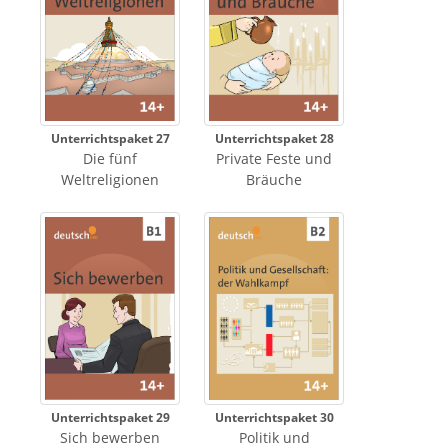
Unterrichtspaket 27
Unterrichtspaket 28
Die fünf
Private Feste und
Weltreligionen
Bräuche
Unterrichtspaket 29
Unterrichtspaket 30
Sich bewerben
Politik und