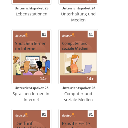
Unterrichtspaket 23
Unterrichtspaket 24
Lebensstationen
Unterhaltung und
Medien
Unterrichtspaket 25
Unterrichtspaket 26
Sprachen lernen im
Computer und
Internet
soziale Medien