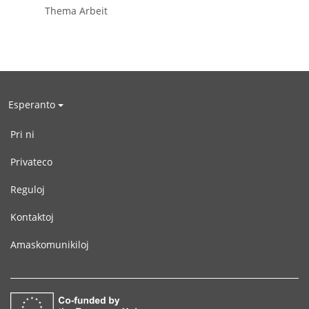
Thema Arbeit
Esperanto
Pri ni
Privateco
Reguloj
Kontaktoj
Amaskomunikiloj