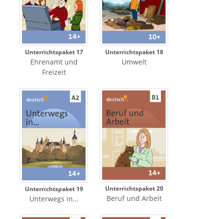
Unterrichtspaket 17
Unterrichtspaket 18
Ehrenamt und
Umwelt
Freizeit
Unterrichtspaket 20
Unterrichtspaket 19
Beruf und Arbeit
Unterwegs in...