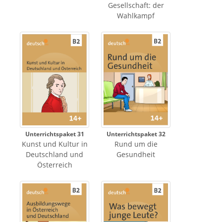
Gesellschaft: der
Wahlkampf
Unterrichtspaket 31
Unterrichtspaket 32
Kunst und Kultur in
Rund um die
Deutschland und
Gesundheit
Österreich