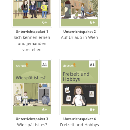
Unterrichtspaket 1
Unterrichtspaket 2
Sich kennenlernen
Auf Urlaub in Wien
und jemanden
vorstellen
Unterrichtspaket 3
Unterrichtspaket 4
Wie spät ist es?
Freizeit und Hobbys