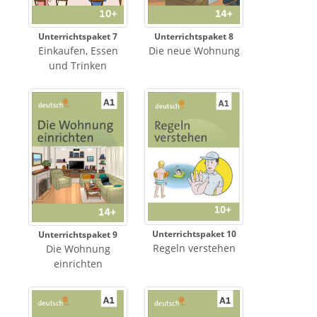
Unterrichtspaket 8
Unterrichtspaket 7
Die neue Wohnung
Einkaufen, Essen
und Trinken
Unterrichtspaket 10
Unterrichtspaket 9
Regeln verstehen
Die Wohnung
einrichten