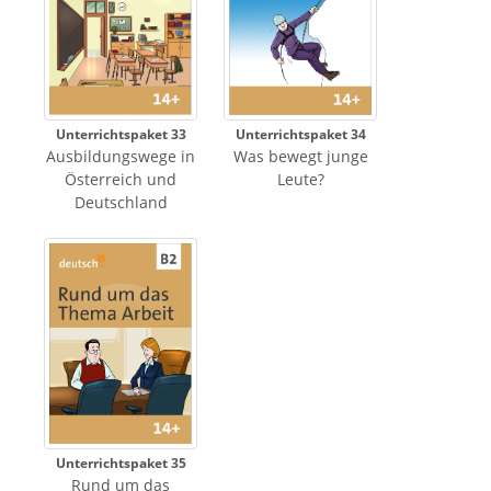
Unterrichtspaket 33
Unterrichtspaket 34
Ausbildungswege in
Was bewegt junge
Österreich und
Leute?
Deutschland
Unterrichtspaket 35
Rund um das