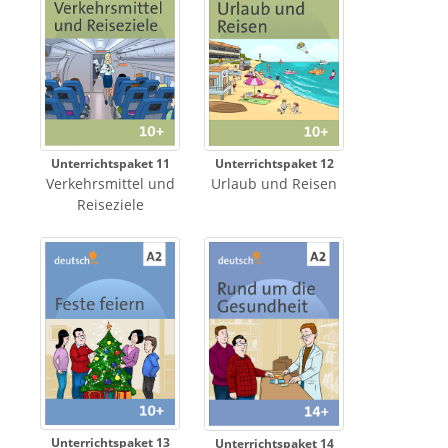
Unterrichtspaket 11
Unterrichtspaket 12
Verkehrsmittel und
Urlaub und Reisen
Reiseziele
Unterrichtspaket 13
Unterrichtspaket 14