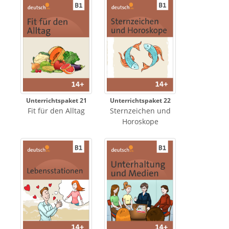
Unterrichtspaket 21
Unterrichtspaket 22
Fit für den Alltag
Sternzeichen und
Horoskope