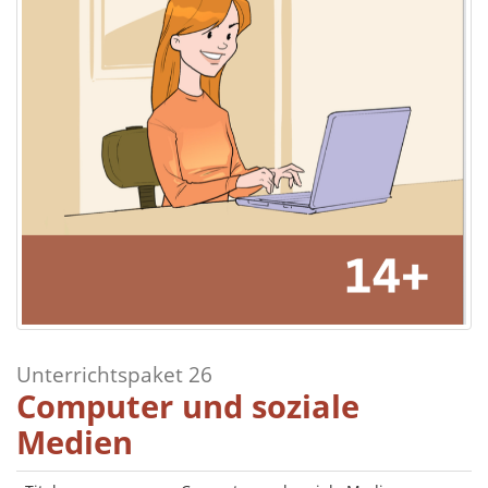
Unterrichtspaket 26
Computer und soziale
Medien