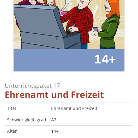
Unterrichtspaket 17
Ehrenamt und Freizeit
Titel
Ehrenamt und Freizeit
Schwierigkeitsgrad
A2
Alter
14+