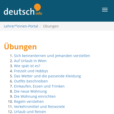
Zum
Inhalt
Men
Lehrer*innen-Portal
Übungen
Übungen
Sich kennenlernen und jemanden vorstellen
Auf Urlaub in Wien
Wie spät ist es?
Freizeit und Hobbys
Das Wetter und die passende Kleidung
Outfits beschreiben
Einkaufen, Essen und Trinken
Die neue Wohnung
Die Wohnung einrichten
Regeln verstehen
Verkehrsmittel und Reiseziele
Urlaub und Reisen