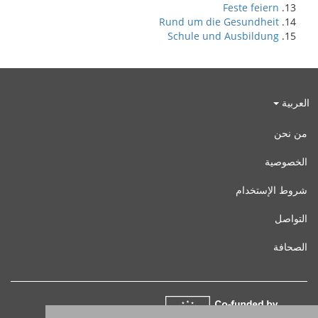
Feste feiern
Rund um die Gesundheit
Schule und Ausbildung
العربية
من نحن
الخصوصية
شروط الإستخدام
التواصل
الصحافة