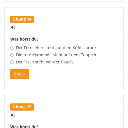
Übung 14
Was hörst du?
Der Fernseher steht auf dem Kühlschrank.
Die rote Kommode steht auf dem Teppich.
Der Tisch steht vor der Couch.
Übung 15
Was hörst du?