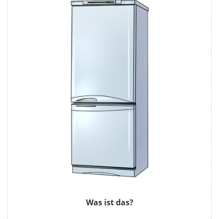
Was ist das?