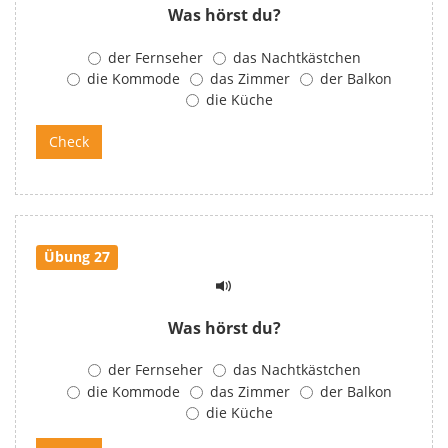
Was hörst du?
der Fernseher
das Nachtkästchen
die Kommode
das Zimmer
der Balkon
die Küche
Übung 27
Was hörst du?
der Fernseher
das Nachtkästchen
die Kommode
das Zimmer
der Balkon
die Küche