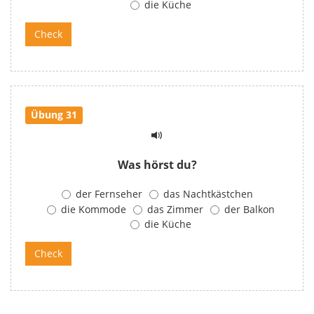
die Küche
Übung 31
Was hörst du?
der Fernseher
das Nachtkästchen
die Kommode
das Zimmer
der Balkon
die Küche