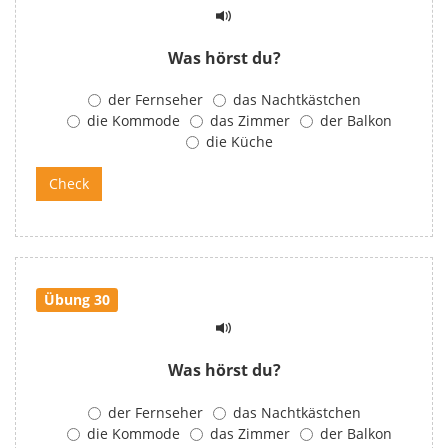
Was hörst du?
der Fernseher
das Nachtkästchen
die Kommode
das Zimmer
der Balkon
die Küche
Übung 30
Was hörst du?
der Fernseher
das Nachtkästchen
die Kommode
das Zimmer
der Balkon