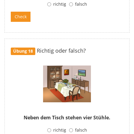
richtig
falsch
Richtig oder falsch?
Übung 18
Neben dem Tisch stehen vier Stühle.
richtig
falsch