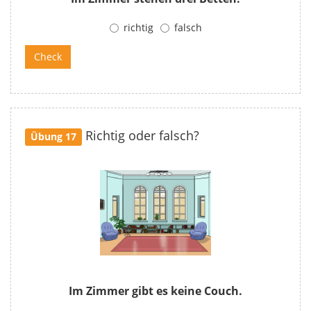
richtig
falsch
Richtig oder falsch?
Übung 17
Im Zimmer gibt es keine Couch.