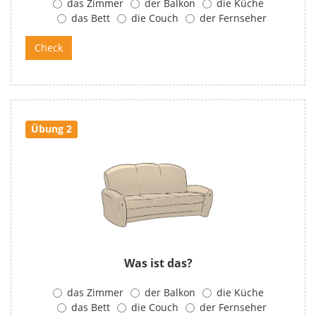
das Zimmer
der Balkon
die Küche
das Bett
die Couch
der Fernseher
Übung 2
Was ist das?
das Zimmer
der Balkon
die Küche
das Bett
die Couch
der Fernseher