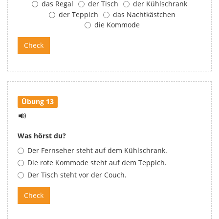
das Regal
der Tisch
der Kühlschrank
der Teppich
das Nachtkästchen
die Kommode
Übung 13
Was hörst du?
Der Fernseher steht auf dem Kühlschrank.
Die rote Kommode steht auf dem Teppich.
Der Tisch steht vor der Couch.