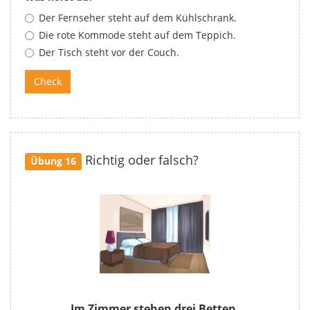
Der Fernseher steht auf dem Kühlschrank.
Die rote Kommode steht auf dem Teppich.
Der Tisch steht vor der Couch.
Richtig oder falsch?
Übung 16
Im Zimmer stehen drei Betten.