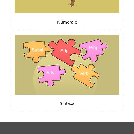
Numerale
Sintaxă