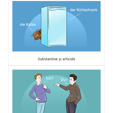
Substantive și articole