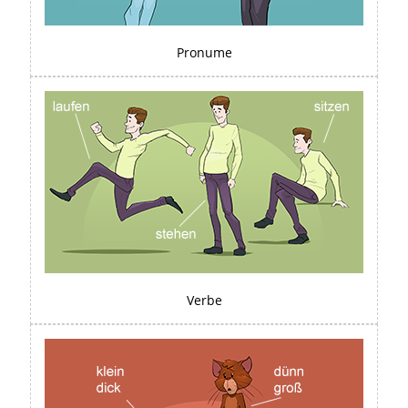
Pronume
Verbe