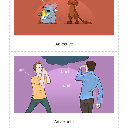
Adjective
Adverbele