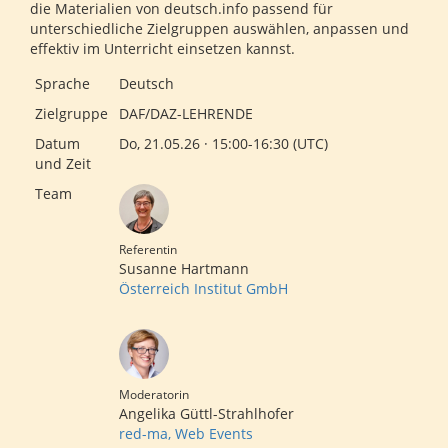
die Materialien von deutsch.info passend für
unterschiedliche Zielgruppen auswählen, anpassen und
effektiv im Unterricht einsetzen kannst.
Sprache
Deutsch
Zielgruppe
DAF/DAZ-LEHRENDE
Datum
Do, 21.05.26 · 15:00-16:30 (UTC)
und Zeit
Team
Referentin
Susanne Hartmann
Österreich Institut GmbH
Moderatorin
Angelika Güttl-Strahlhofer
red-ma, Web Events