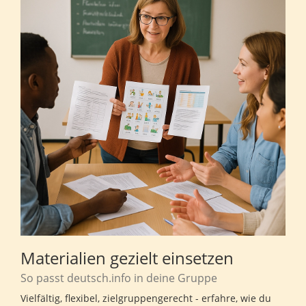
Materialien gezielt einsetzen
So passt deutsch.info in deine Gruppe
Vielfältig, flexibel, zielgruppengerecht - erfahre, wie du