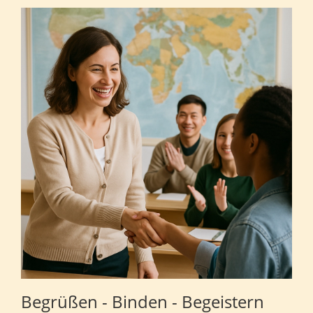
Begrüßen - Binden - Begeistern