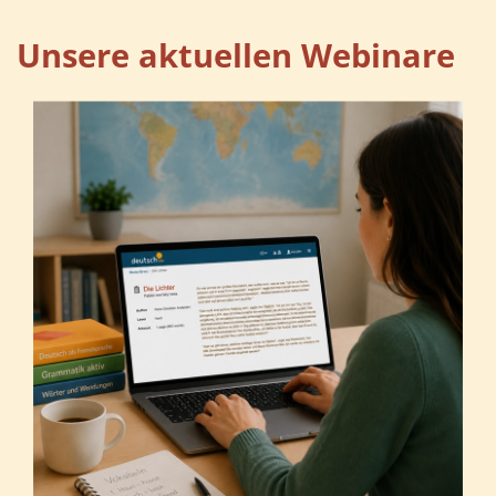
Unsere aktuellen Webinare