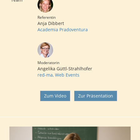
Referentin
Anja Dibbert
Academia Pradoventura
Moderatorin
Angelika Güttl-Strahlhofer
red-ma, Web Events
Zum Video
Zur Präsentation