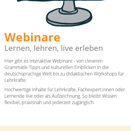
Webinare
Lernen, lehren, live erleben
Hier gibt es interaktive Webinare - von cleveren
Grammatik-Tipps und kulturellen Einblicken in die
deutschsprachige Welt bis zu didaktischen Workshops für
Lehrkräfte.
Hochwertige Inhalte für Lehrkräfte, Fachexpert:innen oder
Lernende live oder als Aufzeichnung. So bleibt Wissen
flexibel, praxisnah und jederzeit zugänglich.