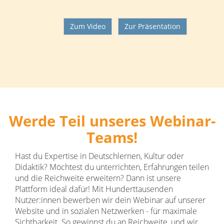
Zum Video
Zur Präsentation
Werde Teil unseres Webinar-
Teams!
Hast du Expertise in Deutschlernen, Kultur oder
Didaktik? Möchtest du unterrichten, Erfahrungen teilen
und die Reichweite erweitern? Dann ist unsere
Plattform ideal dafür! Mit Hunderttausenden
Nutzer:innen bewerben wir dein Webinar auf unserer
Website und in sozialen Netzwerken - für maximale
Sichtbarkeit. So gewinnst du an Reichweite, und wir