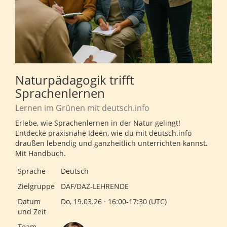
Naturpädagogik trifft
Sprachenlernen
Lernen im Grünen mit deutsch.info
Erlebe, wie Sprachenlernen in der Natur gelingt!
Entdecke praxisnahe Ideen, wie du mit deutsch.info
draußen lebendig und ganzheitlich unterrichten kannst.
Mit Handbuch.
Sprache
Deutsch
Zielgruppe
DAF/DAZ-LEHRENDE
Datum
Do, 19.03.26 · 16:00-17:30 (UTC)
und Zeit
Team