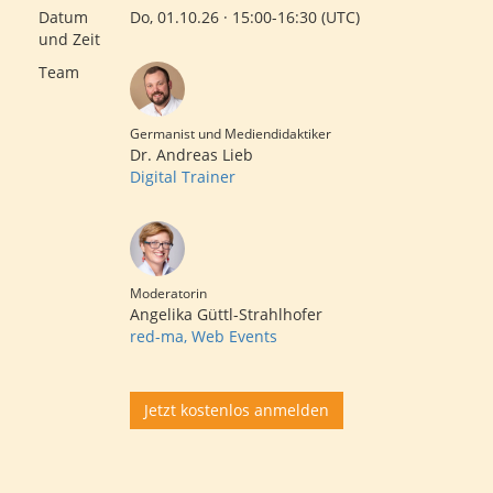
Datum
Do, 01.10.26 · 15:00-16:30 (UTC)
und Zeit
Team
Germanist und Mediendidaktiker
Dr. Andreas Lieb
Digital Trainer
Moderatorin
Angelika Güttl-Strahlhofer
red-ma, Web Events
Jetzt kostenlos anmelden