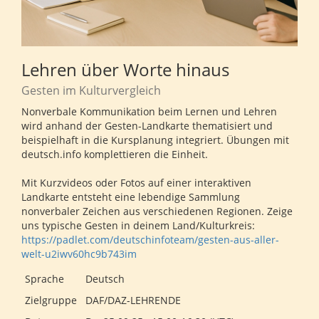
Lehren über Worte hinaus
Gesten im Kulturvergleich
Nonverbale Kommunikation beim Lernen und Lehren
wird anhand der Gesten-Landkarte thematisiert und
beispielhaft in die Kursplanung integriert. Übungen mit
deutsch.info komplettieren die Einheit.
Mit Kurzvideos oder Fotos auf einer interaktiven
Landkarte entsteht eine lebendige Sammlung
nonverbaler Zeichen aus verschiedenen Regionen. Zeige
uns typische Gesten in deinem Land/Kulturkreis:
https://padlet.com/deutschinfoteam/gesten-aus-aller-
welt-u2iwv60hc9b743im
Sprache
Deutsch
Zielgruppe
DAF/DAZ-LEHRENDE