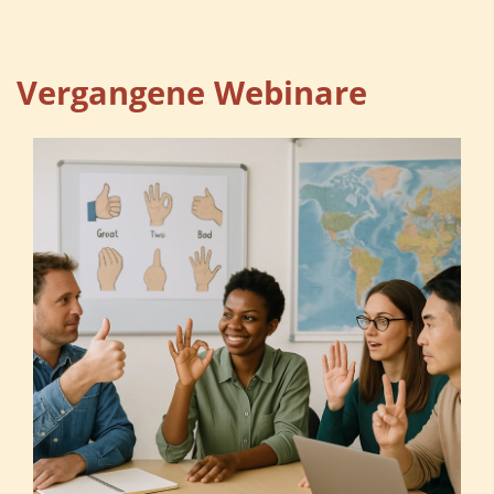
Vergangene Webinare