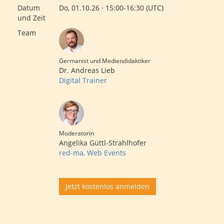
Datum
Do, 01.10.26 · 15:00-16:30 (UTC)
und Zeit
Team
Germanist und Mediendidaktiker
Dr. Andreas Lieb
Digital Trainer
Moderatorin
Angelika Güttl-Strahlhofer
red-ma, Web Events
Jetzt kostenlos anmelden