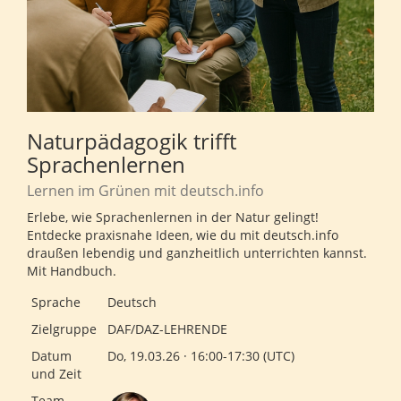
Naturpädagogik trifft
Sprachenlernen
Lernen im Grünen mit deutsch.info
Erlebe, wie Sprachenlernen in der Natur gelingt!
Entdecke praxisnahe Ideen, wie du mit deutsch.info
draußen lebendig und ganzheitlich unterrichten kannst.
Mit Handbuch.
Sprache
Deutsch
Zielgruppe
DAF/DAZ-LEHRENDE
Datum
Do, 19.03.26 · 16:00-17:30 (UTC)
und Zeit
Team