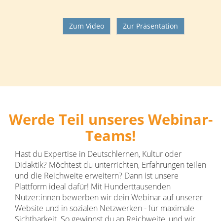
Zum Video
Zur Präsentation
Werde Teil unseres Webinar-
Teams!
Hast du Expertise in Deutschlernen, Kultur oder
Didaktik? Möchtest du unterrichten, Erfahrungen teilen
und die Reichweite erweitern? Dann ist unsere
Plattform ideal dafür! Mit Hunderttausenden
Nutzer:innen bewerben wir dein Webinar auf unserer
Website und in sozialen Netzwerken - für maximale
Sichtbarkeit. So gewinnst du an Reichweite, und wir