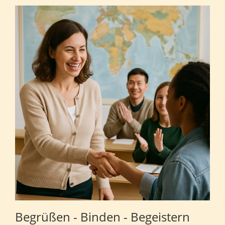
Begrüßen - Binden - Begeistern