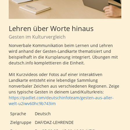
Lehren über Worte hinaus
Gesten im Kulturvergleich
Nonverbale Kommunikation beim Lernen und Lehren
wird anhand der Gesten-Landkarte thematisiert und
beispielhaft in die Kursplanung integriert. Übungen mit
deutsch.info komplettieren die Einheit.
Mit Kurzvideos oder Fotos auf einer interaktiven
Landkarte entsteht eine lebendige Sammlung
nonverbaler Zeichen aus verschiedenen Regionen. Zeige
uns typische Gesten in deinem Land/Kulturkreis:
https://padlet.com/deutschinfoteam/gesten-aus-aller-
welt-u2iwv60hc9b743im
Sprache
Deutsch
Zielgruppe
DAF/DAZ-LEHRENDE