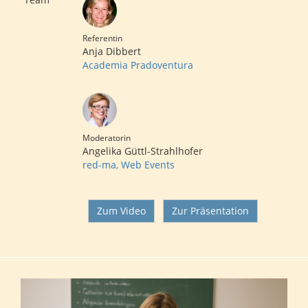
Referentin
Anja Dibbert
Academia Pradoventura
Moderatorin
Angelika Güttl-Strahlhofer
red-ma, Web Events
Zum Video
Zur Präsentation