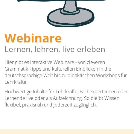
Webinare
Lernen, lehren, live erleben
Hier gibt es interaktive Webinare - von cleveren
Grammatik-Tipps und kulturellen Einblicken in die
deutschsprachige Welt bis zu didaktischen Workshops für
Lehrkräfte.
Hochwertige Inhalte für Lehrkräfte, Fachexpert:innen oder
Lernende live oder als Aufzeichnung. So bleibt Wissen
flexibel, praxisnah und jederzeit zugänglich.