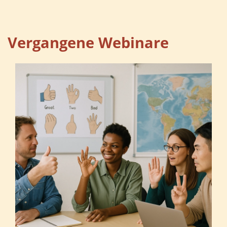
Vergangene Webinare