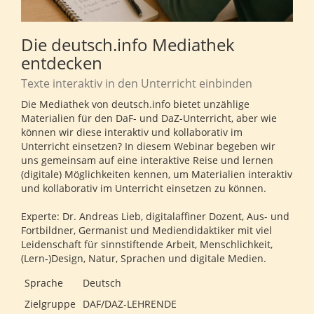
Die deutsch.info Mediathek
entdecken
Texte interaktiv in den Unterricht einbinden
Die Mediathek von deutsch.info bietet unzählige
Materialien für den DaF- und DaZ-Unterricht, aber wie
können wir diese interaktiv und kollaborativ im
Unterricht einsetzen? In diesem Webinar begeben wir
uns gemeinsam auf eine interaktive Reise und lernen
(digitale) Möglichkeiten kennen, um Materialien interaktiv
und kollaborativ im Unterricht einsetzen zu können.
Experte: Dr. Andreas Lieb, digitalaffiner Dozent, Aus- und
Fortbildner, Germanist und Mediendidaktiker mit viel
Leidenschaft für sinnstiftende Arbeit, Menschlichkeit,
(Lern-)Design, Natur, Sprachen und digitale Medien.
Sprache
Deutsch
Zielgruppe
DAF/DAZ-LEHRENDE