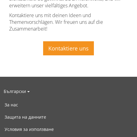
erweitern unser vielfältiges Angebot.
Kontaktiere uns mit deinen Ideen und
Themenvorschlägen. Wir freuen uns auf die
Zusammenarbeit!
Kontaktiere uns
Български
За нас
Защита на данните
Условия за използване