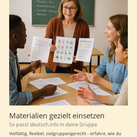
Materialien gezielt einsetzen
So passt deutsch.info in deine Gruppe
Vielfältig, flexibel, zielgruppengerecht - erfahre, wie du