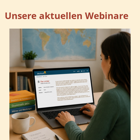
Unsere aktuellen Webinare