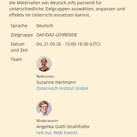
die Materialien von deutsch.info passend für
unterschiedliche Zielgruppen auswählen, anpassen und
effektiv im Unterricht einsetzen kannst.
Sprache
Deutsch
Zielgruppe
DAF/DAZ-LEHRENDE
Datum
Do, 21.05.26 · 15:00-16:30 (UTC)
und Zeit
Team
Referentin
Susanne Hartmann
Österreich Institut GmbH
Moderatorin
Angelika Güttl-Strahlhofer
red-ma, Web Events