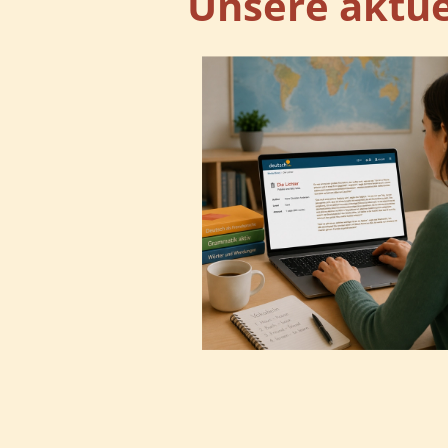
Unsere aktu