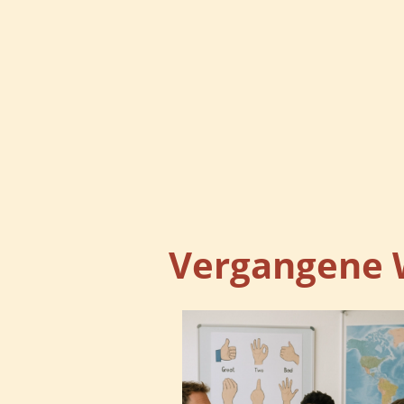
Vergangene 