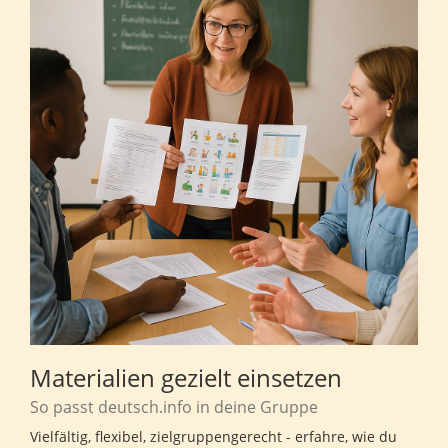
Materialien gezielt einsetzen
So passt deutsch.info in deine Gruppe
Vielfältig, flexibel, zielgruppengerecht - erfahre, wie du