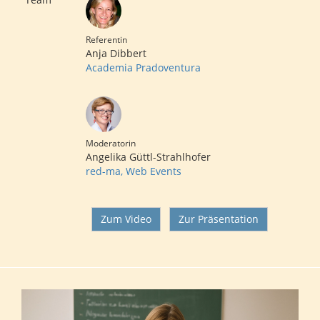
Referentin
Anja Dibbert
Academia Pradoventura
Moderatorin
Angelika Güttl-Strahlhofer
red-ma, Web Events
Zum Video
Zur Präsentation