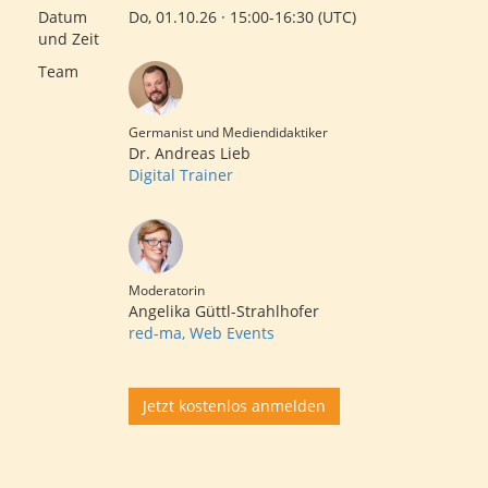
Datum
Do, 01.10.26 · 15:00-16:30 (UTC)
und Zeit
Team
Germanist und Mediendidaktiker
Dr. Andreas Lieb
Digital Trainer
Moderatorin
Angelika Güttl-Strahlhofer
red-ma, Web Events
Jetzt kostenlos anmelden