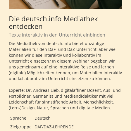
Die deutsch.info Mediathek
entdecken
Texte interaktiv in den Unterricht einbinden
Die Mediathek von deutsch.info bietet unzählige
Materialien für den DaF- und DaZ-Unterricht, aber wie
können wir diese interaktiv und kollaborativ im
Unterricht einsetzen? In diesem Webinar begeben wir
uns gemeinsam auf eine interaktive Reise und lernen
(digitale) Möglichkeiten kennen, um Materialien interaktiv
und kollaborativ im Unterricht einsetzen zu können.
Experte: Dr. Andreas Lieb, digitalaffiner Dozent, Aus- und
Fortbildner, Germanist und Mediendidaktiker mit viel
Leidenschaft für sinnstiftende Arbeit, Menschlichkeit,
(Lern-)Design, Natur, Sprachen und digitale Medien.
Sprache
Deutsch
Zielgruppe
DAF/DAZ-LEHRENDE