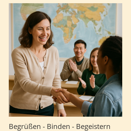
Begrüßen - Binden - Begeistern