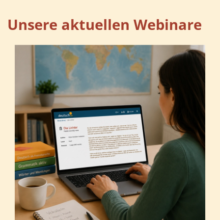
Unsere aktuellen Webinare