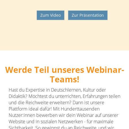
Zum Video
Zur Präsentation
Werde Teil unseres Webinar-
Teams!
Hast du Expertise in Deutschlernen, Kultur oder
Didaktik? Möchtest du unterrichten, Erfahrungen teilen
und die Reichweite erweitern? Dann ist unsere
Plattform ideal dafür! Mit Hunderttausenden
Nutzer:innen bewerben wir dein Webinar auf unserer
Website und in sozialen Netzwerken - für maximale
Sichtbarkeit. So gewinnst du an Reichweite, und wir