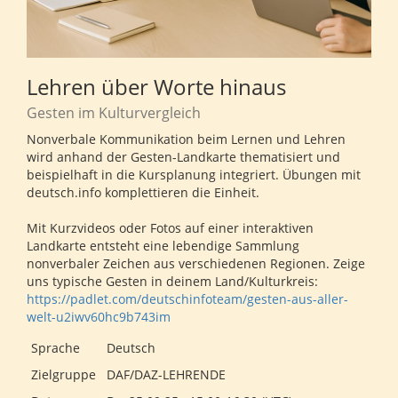
Lehren über Worte hinaus
Gesten im Kulturvergleich
Nonverbale Kommunikation beim Lernen und Lehren
wird anhand der Gesten-Landkarte thematisiert und
beispielhaft in die Kursplanung integriert. Übungen mit
deutsch.info komplettieren die Einheit.
Mit Kurzvideos oder Fotos auf einer interaktiven
Landkarte entsteht eine lebendige Sammlung
nonverbaler Zeichen aus verschiedenen Regionen. Zeige
uns typische Gesten in deinem Land/Kulturkreis:
https://padlet.com/deutschinfoteam/gesten-aus-aller-
welt-u2iwv60hc9b743im
Sprache
Deutsch
Zielgruppe
DAF/DAZ-LEHRENDE