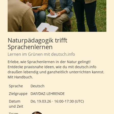
Naturpädagogik trifft
Sprachenlernen
Lernen im Grünen mit deutsch.info
Erlebe, wie Sprachenlernen in der Natur gelingt!
Entdecke praxisnahe Ideen, wie du mit deutsch.info
draußen lebendig und ganzheitlich unterrichten kannst.
Mit Handbuch.
Sprache
Deutsch
Zielgruppe
DAF/DAZ-LEHRENDE
Datum
Do, 19.03.26 · 16:00-17:30 (UTC)
und Zeit
Team