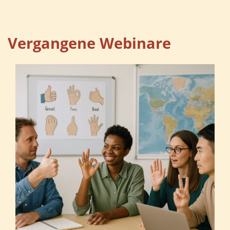
Vergangene Webinare