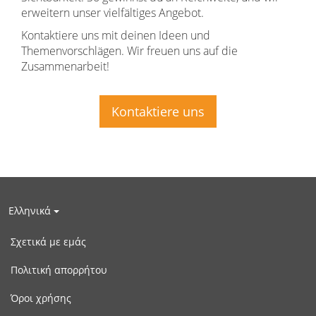
erweitern unser vielfältiges Angebot.
Kontaktiere uns mit deinen Ideen und
Themenvorschlägen. Wir freuen uns auf die
Zusammenarbeit!
Kontaktiere uns
Ελληνικά
Σχετικά με εμάς
Πολιτική απορρήτου
Όροι χρήσης