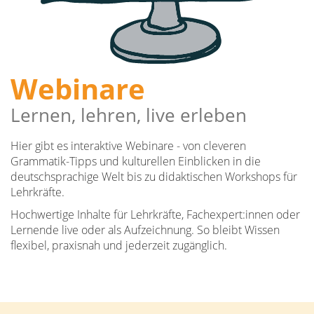
Webinare
Lernen, lehren, live erleben
Hier gibt es interaktive Webinare - von cleveren
Grammatik-Tipps und kulturellen Einblicken in die
deutschsprachige Welt bis zu didaktischen Workshops für
Lehrkräfte.
Hochwertige Inhalte für Lehrkräfte, Fachexpert:innen oder
Lernende live oder als Aufzeichnung. So bleibt Wissen
flexibel, praxisnah und jederzeit zugänglich.