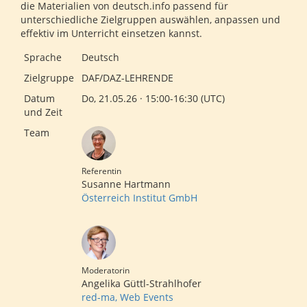
die Materialien von deutsch.info passend für
unterschiedliche Zielgruppen auswählen, anpassen und
effektiv im Unterricht einsetzen kannst.
Sprache
Deutsch
Zielgruppe
DAF/DAZ-LEHRENDE
Datum
Do, 21.05.26 · 15:00-16:30 (UTC)
und Zeit
Team
Referentin
Susanne Hartmann
Österreich Institut GmbH
Moderatorin
Angelika Güttl-Strahlhofer
red-ma, Web Events