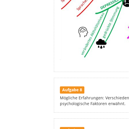
Aufgabe 8
Mögliche Erfahrungen: Verschieden
psychologische Faktoren erwähnt.