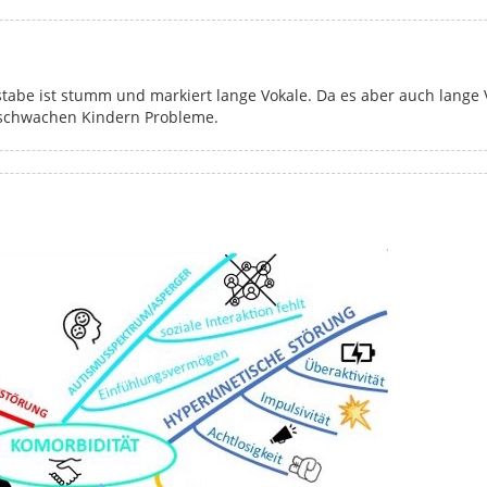
tabe ist stumm und markiert lange Vokale. Da es aber auch lange
ibschwachen Kindern Probleme.