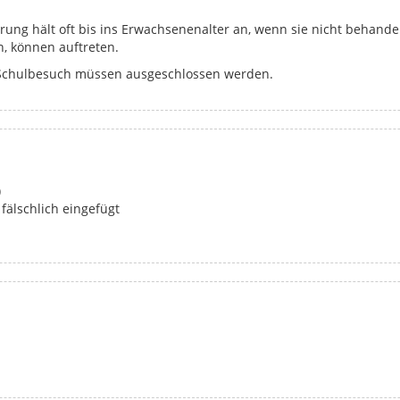
ung hält oft bis ins Erwachsenenalter an, wenn sie nicht behandel
, können auftreten.
Schulbesuch müssen ausgeschlossen werden.
)
 fälschlich eingefügt