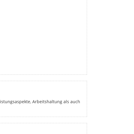
stungsaspekte, Arbeitshaltung als auch