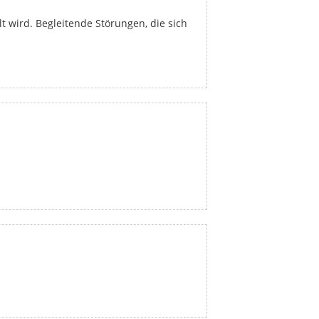
t wird. Begleitende Störungen, die sich