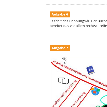
Aufgabe 6
Es fehlt das Dehnungs-h. Der Buchs
bereitet das vor allem rechtschre
Aufgabe 7