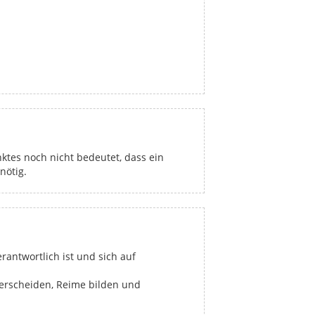
ktes noch nicht bedeutet, dass ein
nötig.
antwortlich ist und sich auf
terscheiden, Reime bilden und