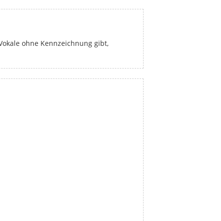
 Vokale ohne Kennzeichnung gibt,