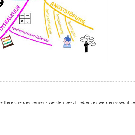
e Bereiche des Lernens werden beschrieben, es werden sowohl Lei