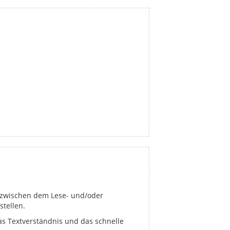
ed zwischen dem Lese- und/oder
stellen.
as Textverständnis und das schnelle