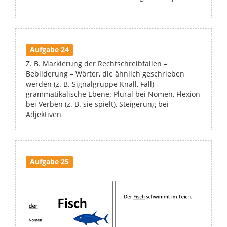
Aufgabe 24
Z. B. Markierung der Rechtschreibfallen –
Bebilderung – Wörter, die ähnlich geschrieben
werden (z. B. Signalgruppe Knall, Fall) –
grammatikalische Ebene: Plural bei Nomen, Flexion
bei Verben (z. B. sie spielt), Steigerung bei
Adjektiven
Aufgabe 25