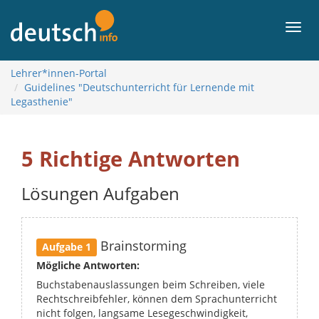
Contenido
Men
Lehrer*innen-Portal
Guidelines "Deutschunterricht für Lernende mit
Legasthenie"
5 Richtige Antworten
Lösungen Aufgaben
Brainstorming
Aufgabe 1
Mögliche Antworten:
Buchstabenauslassungen beim Schreiben, viele
Rechtschreibfehler, können dem Sprachunterricht
nicht folgen, langsame Lesegeschwindigkeit,