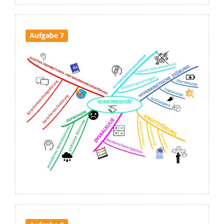
Aufgabe 7