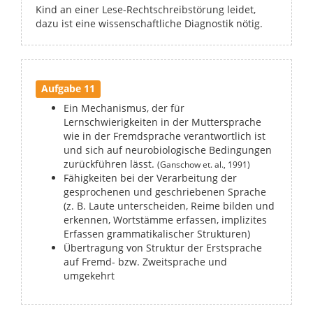
Kind an einer Lese-Rechtschreibstörung leidet,
dazu ist eine wissenschaftliche Diagnostik nötig.
Aufgabe 11
Ein Mechanismus, der für
Lernschwierigkeiten in der Muttersprache
wie in der Fremdsprache verantwortlich ist
und sich auf neurobiologische Bedingungen
zurückführen lässt.
(Ganschow et. al., 1991)
Fähigkeiten bei der Verarbeitung der
gesprochenen und geschriebenen Sprache
(z. B. Laute unterscheiden, Reime bilden und
erkennen, Wortstämme erfassen, implizites
Erfassen grammatikalischer Strukturen)
Übertragung von Struktur der Erstsprache
auf Fremd- bzw. Zweitsprache und
umgekehrt