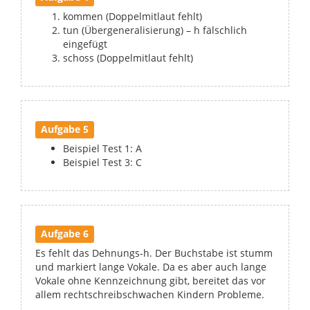
kommen (Doppelmitlaut fehlt)
tun (Übergeneralisierung) – h fälschlich
eingefügt
schoss (Doppelmitlaut fehlt)
Aufgabe 5
Beispiel Test 1: A
Beispiel Test 3: C
Aufgabe 6
Es fehlt das Dehnungs-h. Der Buchstabe ist stumm
und markiert lange Vokale. Da es aber auch lange
Vokale ohne Kennzeichnung gibt, bereitet das vor
allem rechtschreibschwachen Kindern Probleme.