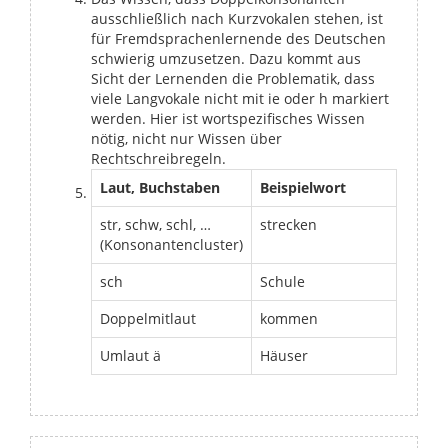
ausschließlich nach Kurzvokalen stehen, ist
für Fremdsprachenlernende des Deutschen
schwierig umzusetzen. Dazu kommt aus
Sicht der Lernenden die Problematik, dass
viele Langvokale nicht mit ie oder h markiert
werden. Hier ist wortspezifisches Wissen
nötig, nicht nur Wissen über
Rechtschreibregeln.
Laut, Buchstaben
Beispielwort
str, schw, schl, …
strecken
(Konsonantencluster)
sch
Schule
Doppelmitlaut
kommen
Umlaut ä
Häuser