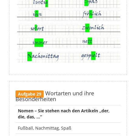
Wortarten und ihre
Aufgabe 29
Besonderheiten
Nomen – Sie stehen nach den Artikeln „der,
die, das, …“
Fußball, Nachmittag, Spaß