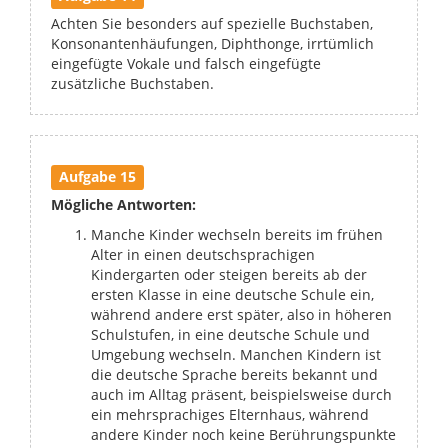
Achten Sie besonders auf spezielle Buchstaben,
Konsonantenhäufungen, Diphthonge, irrtümlich
eingefügte Vokale und falsch eingefügte
zusätzliche Buchstaben.
Aufgabe 15
Mögliche Antworten:
Manche Kinder wechseln bereits im frühen
Alter in einen deutschsprachigen
Kindergarten oder steigen bereits ab der
ersten Klasse in eine deutsche Schule ein,
während andere erst später, also in höheren
Schulstufen, in eine deutsche Schule und
Umgebung wechseln. Manchen Kindern ist
die deutsche Sprache bereits bekannt und
auch im Alltag präsent, beispielsweise durch
ein mehrsprachiges Elternhaus, während
andere Kinder noch keine Berührungspunkte