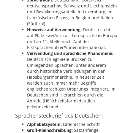
deutschsprachige Schweiz und Liechtenstein
und Bevölkerungsanteile in Luxemburg, im
französischen Elsass, in Belgien und Italien
(Südtirol)
Hinweise auf Verwendung:
Deutsch steht
auf Platz zwei/drei als Lernsprache in Europa
und an 11. Stelle nach Zahl der
Erstsprachenutzer*innen international.
Verwendung und sprachliche Phänomene:
Deutsch schlägt viele Brücken zu
umliegenden Sprachen, unter anderem
durch historische Verbindungen in der
Habsburgermonarchie. In neuerer Zeit
werden auch immer mehr Begriffe
englischsprachigen Ursprungs integriert. Im
Deutschen sind Hierarchien durch die
Anrede (Höflichkeitsform) deutlich
gekennzeichnet.
Sprachensteckbrief des Deutschen:
Alphabetsystem:
Lateinische Schrift
Groß-Kleinschreibung:
Satzanfänge,