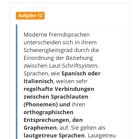
Aufgabe 12
Moderne Fremdsprachen
unterscheiden sich in ihrem
Schwierigkeitsgrad durch die
Einordnung der Beziehung
zwischen Laut-Schriftsystem.
Sprachen, wie
Spanisch oder
Italienisch
, weisen sehr
regelhafte Verbindungen
zwischen Sprachlauten
(Phonemen) und
ihren
orthographischen
Entsprechungen, den
Graphemen
, auf. Sie gelten als
lautgetreue Sprachen
. Lautgetreu