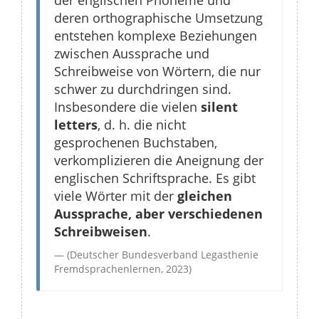
der englischen Phoneme und
deren orthographische Umsetzung
entstehen komplexe Beziehungen
zwischen Aussprache und
Schreibweise von Wörtern, die nur
schwer zu durchdringen sind.
Insbesondere die vielen
silent
letters
, d. h. die nicht
gesprochenen Buchstaben,
verkomplizieren die Aneignung der
englischen Schriftsprache. Es gibt
viele Wörter mit der
gleichen
Aussprache, aber verschiedenen
Schreibweisen
.
(Deutscher Bundesverband Legasthenie
Fremdsprachenlernen, 2023)