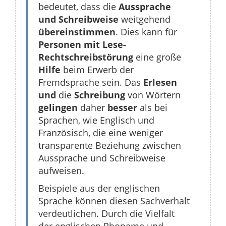
bedeutet, dass die
Aussprache
und Schreibweise
weitgehend
übereinstimmen
. Dies kann für
Personen mit Lese-
Rechtschreibstörung
eine große
Hilfe
beim Erwerb der
Fremdsprache sein. Das
Erlesen
und
die
Schreibung
von Wörtern
gelingen
daher
besser
als bei
Sprachen, wie Englisch und
Französisch, die eine weniger
transparente Beziehung zwischen
Aussprache und Schreibweise
aufweisen.
Beispiele aus der englischen
Sprache können diesen Sachverhalt
verdeutlichen. Durch die Vielfalt