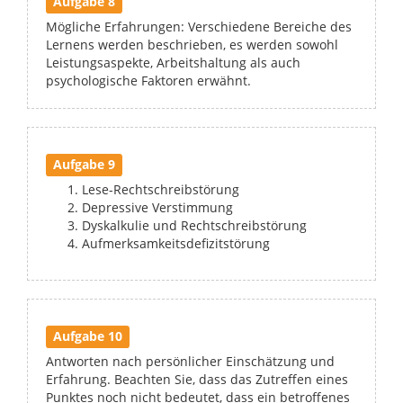
Aufgabe 8
Mögliche Erfahrungen: Verschiedene Bereiche des
Lernens werden beschrieben, es werden sowohl
Leistungsaspekte, Arbeitshaltung als auch
psychologische Faktoren erwähnt.
Aufgabe 9
Lese-Rechtschreibstörung
Depressive Verstimmung
Dyskalkulie und Rechtschreibstörung
Aufmerksamkeitsdefizitstörung
Aufgabe 10
Antworten nach persönlicher Einschätzung und
Erfahrung. Beachten Sie, dass das Zutreffen eines
Punktes noch nicht bedeutet, dass ein betroffenes