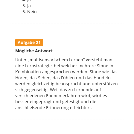
Ja
Nein
Aufgabe 21
Mögliche Antwort:
Unter „multisensorischem Lernen“ versteht man
eine Lernstrategie, bei welcher mehrere Sinne in
Kombination angesprochen werden. Sinne wie das
Hören, das Sehen, das Fühlen und das Handeln
werden gleichzeitig beansprucht und unterstützen
sich gegenseitig. Weil das zu Lernende auf
verschiedenen Ebenen erfahren wird, wird es
besser eingeprägt und gefestigt und die
anschließende Erinnerung erleichtert.