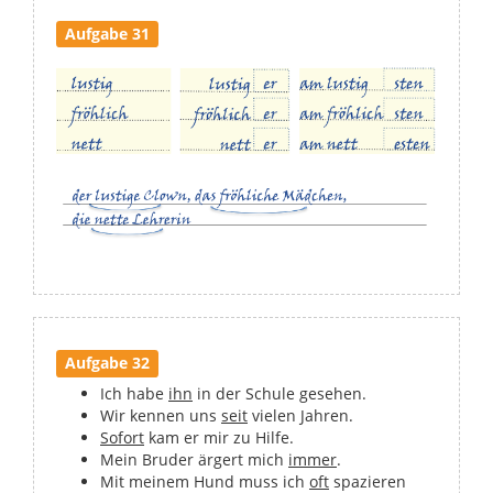
Aufgabe 31
Aufgabe 32
Ich habe
ihn
in der Schule gesehen.
Wir kennen uns
seit
vielen Jahren.
Sofort
kam er mir zu Hilfe.
Mein Bruder ärgert mich
immer
.
Mit meinem Hund muss ich
oft
spazieren