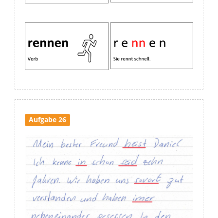
Aufgabe 26