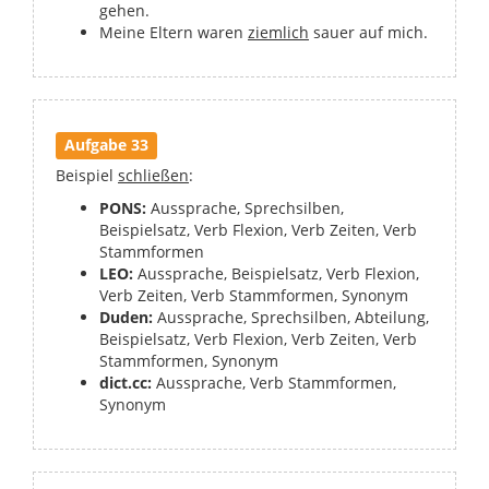
gehen.
Meine Eltern waren
ziemlich
sauer auf mich.
Aufgabe 33
Beispiel
schließen
:
PONS:
Aussprache, Sprechsilben,
Beispielsatz, Verb Flexion, Verb Zeiten, Verb
Stammformen
LEO:
Aussprache, Beispielsatz, Verb Flexion,
Verb Zeiten, Verb Stammformen, Synonym
Duden:
Aussprache, Sprechsilben, Abteilung,
Beispielsatz, Verb Flexion, Verb Zeiten, Verb
Stammformen, Synonym
dict.cc:
Aussprache, Verb Stammformen,
Synonym