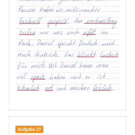
Aufgabe 27