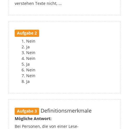
verstehen Texte nicht, …
Aufgabe 2
Nein
Ja
Nein
Nein
Ja
Nein
Nein
Ja
Definitionsmerkmale
Aufgabe 3
Mögliche Antwort:
Bei Personen, die von einer Lese-