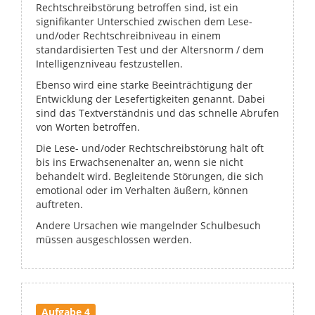
Rechtschreibstörung betroffen sind, ist ein
signifikanter Unterschied zwischen dem Lese-
und/oder Rechtschreibniveau in einem
standardisierten Test und der Altersnorm / dem
Intelligenzniveau festzustellen.
Ebenso wird eine starke Beeinträchtigung der
Entwicklung der Lesefertigkeiten genannt. Dabei
sind das Textverständnis und das schnelle Abrufen
von Worten betroffen.
Die Lese- und/oder Rechtschreibstörung hält oft
bis ins Erwachsenenalter an, wenn sie nicht
behandelt wird. Begleitende Störungen, die sich
emotional oder im Verhalten äußern, können
auftreten.
Andere Ursachen wie mangelnder Schulbesuch
müssen ausgeschlossen werden.
Aufgabe 4