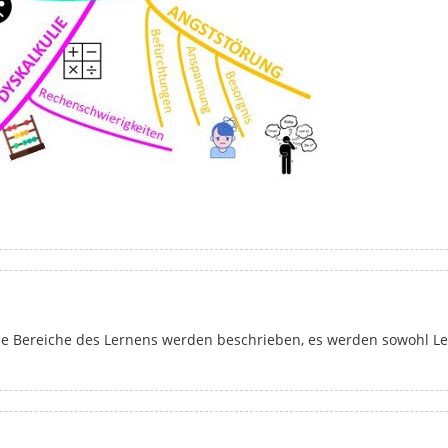
e Bereiche des Lernens werden beschrieben, es werden sowohl Lei