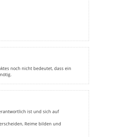
ktes noch nicht bedeutet, dass ein
nötig.
antwortlich ist und sich auf
terscheiden, Reime bilden und