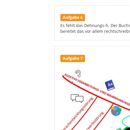
Aufgabe 6
Es fehlt das Dehnungs-h. Der Buchs
bereitet das vor allem rechtschre
Aufgabe 7