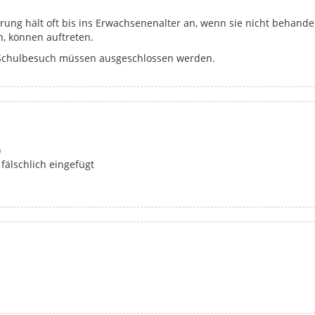
ung hält oft bis ins Erwachsenenalter an, wenn sie nicht behandel
, können auftreten.
Schulbesuch müssen ausgeschlossen werden.
)
 fälschlich eingefügt