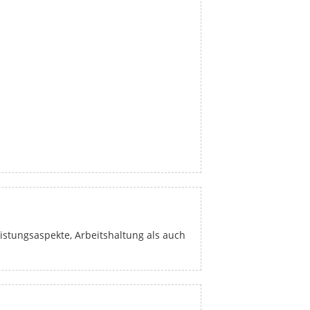
stungsaspekte, Arbeitshaltung als auch