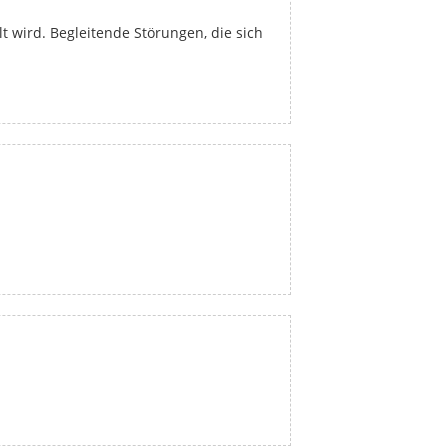
t wird. Begleitende Störungen, die sich