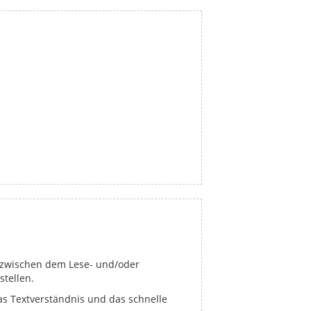
ed zwischen dem Lese- und/oder
stellen.
as Textverständnis und das schnelle