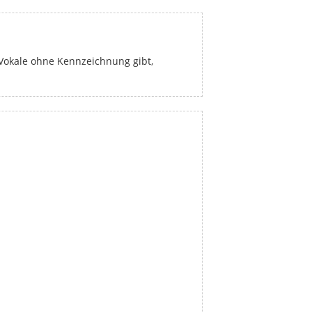
 Vokale ohne Kennzeichnung gibt,