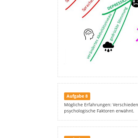
Aufgabe 8
Mögliche Erfahrungen: Verschieden
psychologische Faktoren erwähnt.