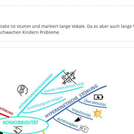
tabe ist stumm und markiert lange Vokale. Da es aber auch lange
ibschwachen Kindern Probleme.