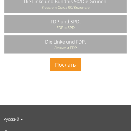
Die Linke und Bündnis 90/Die Grünen.
Левые и Союз 90/Зеленые
FDP und SPD.
FDP и SPD
Die Linke und FDP.
Левые и FDP
Русский