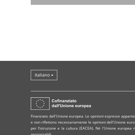
Italiano
Finanziato dall'Unione europea. Le opinioni espresse apparteng
e non riflettono necessariamente le opinioni dell'Unione eur
per l’istruzione e la cultura (EACEA). Né l'Unione europea
responsabili.