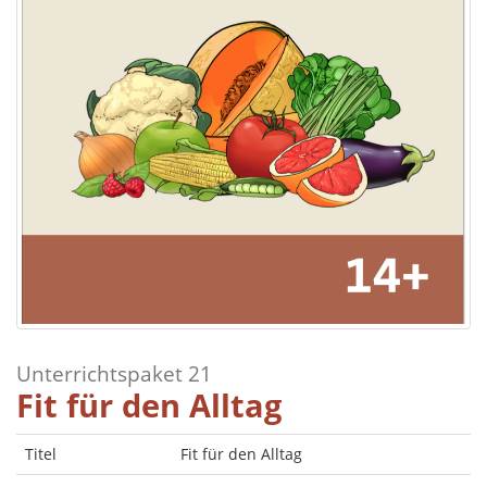
Unterrichtspaket 21
Fit für den Alltag
Titel
Fit für den Alltag