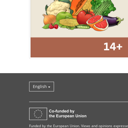
English
Funded by the European Union. Views and opinions expresse