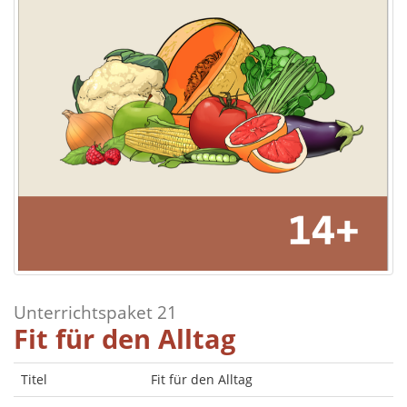
Unterrichtspaket 21
Fit für den Alltag
Titel
Fit für den Alltag