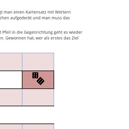
gt man einen Kartensatz mit Wörtern
ärtchen aufgedeckt und man muss das
Pfeil in die Gegenrichtung geht es wieder
en. Gewonnen hat, wer als erstes das Ziel