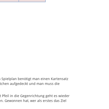
 Spielplan benötigt man einen Kartensatz
ärtchen aufgedeckt und man muss die
Pfeil in die Gegenrichtung geht es wieder
en. Gewonnen hat, wer als erstes das Ziel