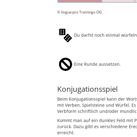
© lingua:pro Trainings-OG
Du darfst noch einmal würfeln
Eine Runde aussetzen.
Konjugationsspiel
Beim Konjugationsspiel kann der Wort
mit Verben, Spielsteine und Würfel. 
Verbform schriftlich und/oder mündlic
Kommt man auf ein dunkles Feld mit Pf
zurück. Dazu gibt es verschiedene Erei
erreicht.