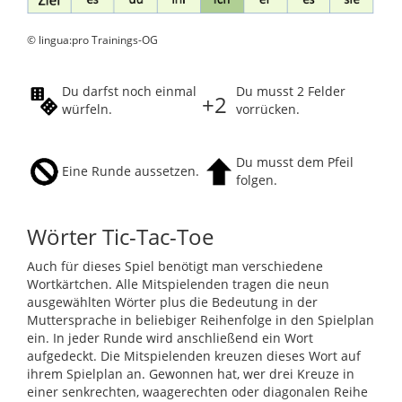
© lingua:pro Trainings-OG
Du darfst noch einmal
Du musst 2 Felder
+2
würfeln.
vorrücken.
Du musst dem Pfeil
Eine Runde aussetzen.
folgen.
Wörter Tic-Tac-Toe
Auch für dieses Spiel benötigt man verschiedene
Wortkärtchen. Alle Mitspielenden tragen die neun
ausgewählten Wörter plus die Bedeutung in der
Muttersprache in beliebiger Reihenfolge in den Spielplan
ein. In jeder Runde wird anschließend ein Wort
aufgedeckt. Die Mitspielenden kreuzen dieses Wort auf
ihrem Spielplan an. Gewonnen hat, wer drei Kreuze in
einer senkrechten, waagerechten oder diagonalen Reihe