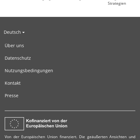
Strategien
Deutsch
Über uns
Datenschutz
Nutzungsbedingungen
Kontakt
Presse
Von der Europäischen Union finanziert. Die geäußerten Ansichten und