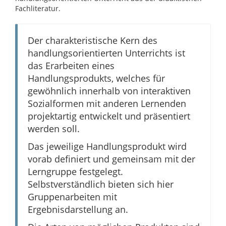
Fachliteratur.
Der charakteristische Kern des
handlungsorientierten Unterrichts ist
das Erarbeiten eines
Handlungsprodukts, welches für
gewöhnlich innerhalb von interaktiven
Sozialformen mit anderen Lernenden
projektartig entwickelt und präsentiert
werden soll.
Das jeweilige Handlungsprodukt wird
vorab definiert und gemeinsam mit der
Lerngruppe festgelegt.
Selbstverständlich bieten sich hier
Gruppenarbeiten mit
Ergebnisdarstellung an.