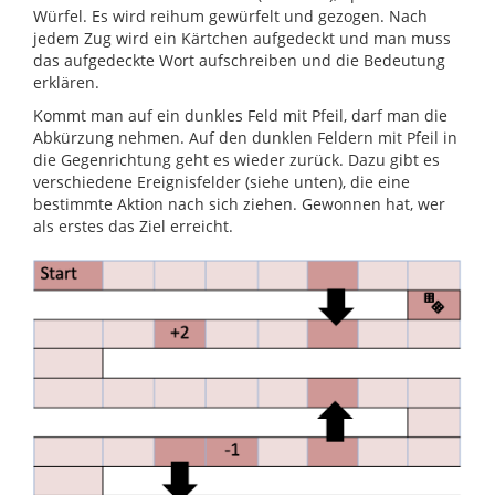
Würfel. Es wird reihum gewürfelt und gezogen. Nach
jedem Zug wird ein Kärtchen aufgedeckt und man muss
das aufgedeckte Wort aufschreiben und die Bedeutung
erklären.
Kommt man auf ein dunkles Feld mit Pfeil, darf man die
Abkürzung nehmen. Auf den dunklen Feldern mit Pfeil in
die Gegenrichtung geht es wieder zurück. Dazu gibt es
verschiedene Ereignisfelder (siehe unten), die eine
bestimmte Aktion nach sich ziehen. Gewonnen hat, wer
als erstes das Ziel erreicht.