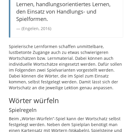
Lernen, handlungsorientiertes Lernen,
den Einsatz von Handlungs- und
Spielformen.
(Engelen, 2016)
Spielerische Lernformen schaffen unmittelbare,
lustbetonte Zugänge auch zu etwas schwierigeren
Wortschätzen bzw. Lernmaterial. Dabei können auch
individuelle Wortschätze eingesetzt werden. Dafür sollen
im Folgenden zwei Spielvarianten vorgestellt werden.
Dabei können die Wörter, die im Spiel zum Einsatz
kommen, selbst festgelegt werden. Damit lässt sich der
Wortschatz an die jeweilige Lektion genau anpassen.
Wörter würfeln
Spielregeln
Beim „Wörter-Würfeln”-Spiel kann der Wortschatz selbst
festgelegt werden. Neben dem Spielplan benötigt man
einen Kartensatz mit Wörtern (Vokabeln), Spielsteine und