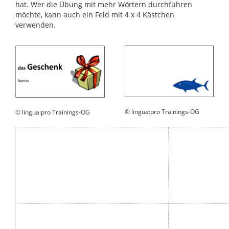
hat. Wer die Übung mit mehr Wörtern durchführen
möchte, kann auch ein Feld mit 4 x 4 Kästchen
verwenden.
© lingua:pro Trainings-OG
© lingua:pro Trainings-OG