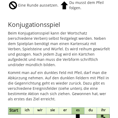
Du musst dem Pfeil
Eine Runde aussetzen.
folgen.
Konjugationsspiel
Beim Konjugationsspiel kann der Wortschatz
(verschiedene Verben) selbst festgelegt werden. Neben
dem Spielplan benötigt man einen Kartensatz mit
Verben, Spielsteine und Würfel. Es wird reihum gewürfelt
und gezogen. Nach jedem Zug wird ein Kärtchen
aufgedeckt und man muss die Verbform schriftlich
und/oder mündlich bilden.
Kommt man auf ein dunkles Feld mit Pfeil, darf man die
Abkürzung nehmen. Auf den dunklen Feldern mit Pfeil in
die Gegenrichtung geht es wieder zurück. Dazu gibt es
verschiedene Ereignisfelder (siehe unten), die eine
bestimmte Aktion nach sich ziehen. Gewonnen hat, wer
als erstes das Ziel erreicht.