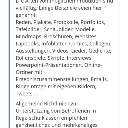
Die Arten von möglichen Produkten sind
vielfältig. Einige Beispiele seien hier
genannt:
Reden, Plakate, Protokolle, Portfolios,
Tafelbilder, Schaubilder, Modelle,
Mindmaps, Broschüren, Websites,
Lapbooks, Infoblätter, Comics, Collagen,
Ausstellungen, Videos, Lieder, Gedichte,
Rollenspiele, Skripte, Interviews,
Powerpoint-Präsentationen, Online-
Ordner mit
Ergebniszusammenstellungen, Emails,
Blogeinträge mit eigenen Bildern,
Tweets …
Allgemeine Richtlinien zur
Unterstützung von Betroffenen in
Regelschulklassen empfehlen
ganzheitliches und mehrkanaliges