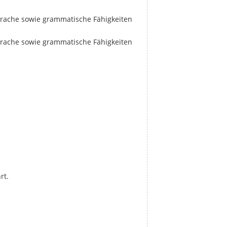
prache sowie grammatische Fähigkeiten
prache sowie grammatische Fähigkeiten
rt.