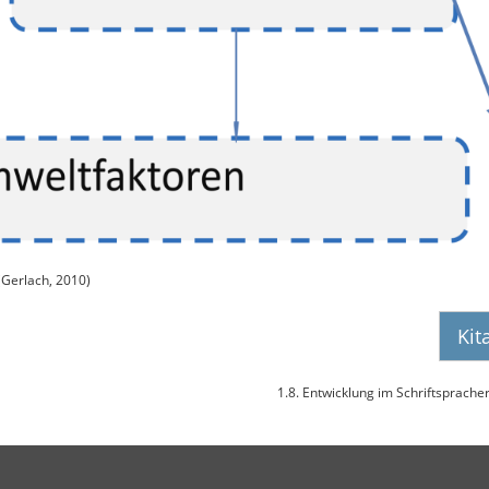
Gerlach, 2010)
Kit
1.8. Entwicklung im Schriftsprach