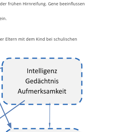
 der frühen Hirnreifung. Gene beeinflussen
ein.
er Eltern mit dem Kind bei schulischen