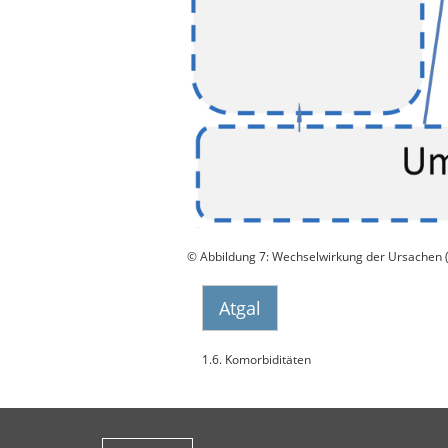
© Abbildung 7: Wechselwirkung der Ursachen (
Atgal
1.6. Komorbiditäten