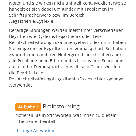
Noten und sie wirken nicht unintelligent. Möglicherweise
handelt es sich dabei um Kinder mit Problemen im
Schriftspracherwerb bzw. im Bereich
Legasthenie/Dyslexie.
Derartige Störungen werden meist unter verschiedenen
Begriffen wie Dyslexie, Legasthenie oder Lese-
Rechtschreibstörung zusammengefasst. Bestimmt haben
Sie einige dieser Begriffe schon einmal gehört. Sie haben
zwar oft einen anderen Hintergrund, beschreiben aber
alle Probleme beim Erlernen des Lesens und Schreibens
auch in der Fremdsprache. Aus diesem Grund werden
die Begriffe Lese-
Rechtschreibstörung/Legasthenie/Dyslexie hier synonym
verwendet.
Brainstorming
Aufgabe 1
Notieren Sie in Stichworten, was Ihnen zu diesem
Themenfeld einfällt.
Richtige Antworten