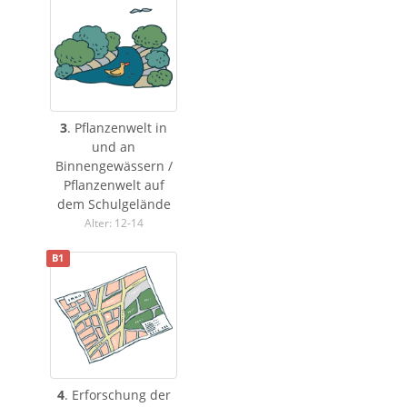
3
. Pflanzenwelt in
und an
Binnengewässern /
Pflanzenwelt auf
dem Schulgelände
Alter: 12-14
B1
4
. Erforschung der