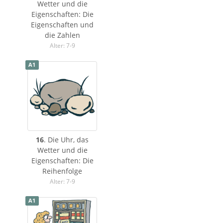
Wetter und die
Eigenschaften: Die
Eigenschaften und
die Zahlen
Alter: 7-9
A1
16
. Die Uhr, das
Wetter und die
Eigenschaften: Die
Reihenfolge
Alter: 7-9
A1