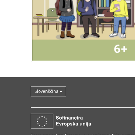
Slovenščina