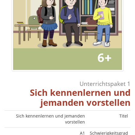
Unterrichtspaket 1
Sich kennenlernen und
jemanden vorstellen
Sich kennenlernen und jemanden
Titel
vorstellen
A1
Schwierigkeitsgrad