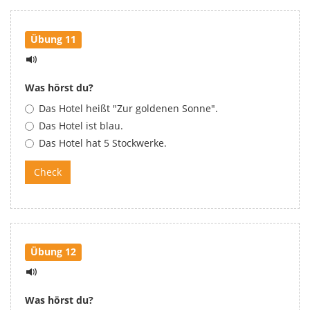
Übung 11
Was hörst du?
Das Hotel heißt "Zur goldenen Sonne".
Das Hotel ist blau.
Das Hotel hat 5 Stockwerke.
Übung 12
Was hörst du?