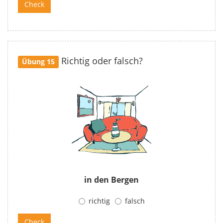
Richtig oder falsch?
Übung 15
in den Bergen
richtig
falsch