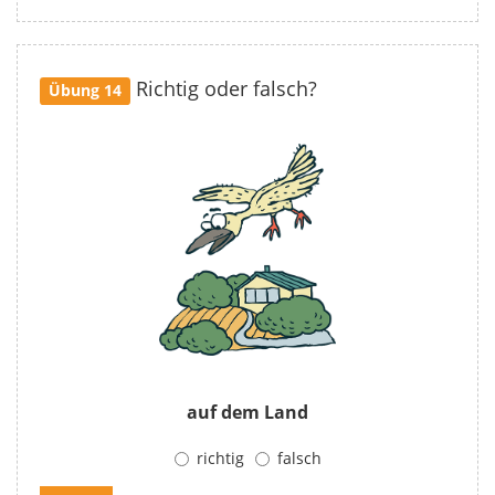
Richtig oder falsch?
Übung 14
auf dem Land
richtig
falsch