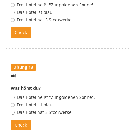
Das Hotel heißt "Zur goldenen Sonne".
Das Hotel ist blau.
Das Hotel hat 5 Stockwerke.
Übung 13
Was hörst du?
Das Hotel heißt "Zur goldenen Sonne".
Das Hotel ist blau.
Das Hotel hat 5 Stockwerke.