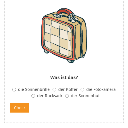
Was ist das?
die Sonnenbrille
der Koffer
die Fotokamera
der Rucksack
der Sonnenhut