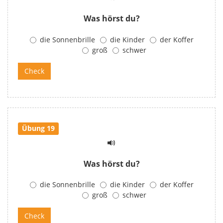
Was hörst du?
die Sonnenbrille
die Kinder
der Koffer
groß
schwer
Übung 19
Was hörst du?
die Sonnenbrille
die Kinder
der Koffer
groß
schwer