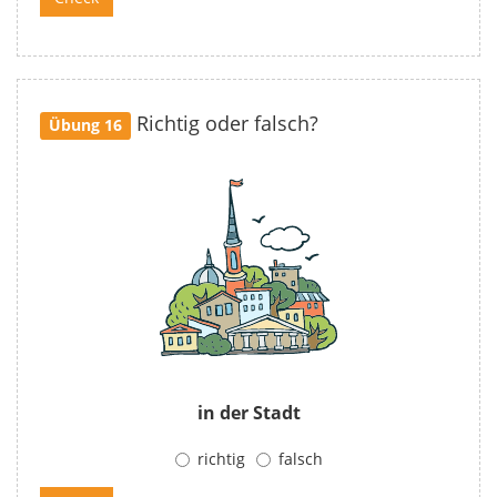
Richtig oder falsch?
Übung 16
in der Stadt
richtig
falsch