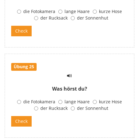
die Fotokamera
lange Haare
kurze Hose
der Rucksack
der Sonnenhut
Übung 25
Was hörst du?
die Fotokamera
lange Haare
kurze Hose
der Rucksack
der Sonnenhut