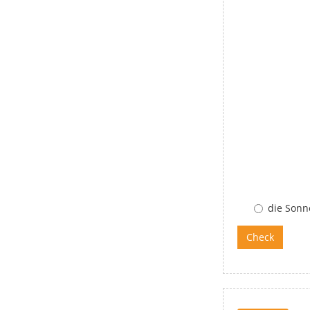
die Sonn