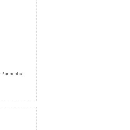
r Sonnenhut