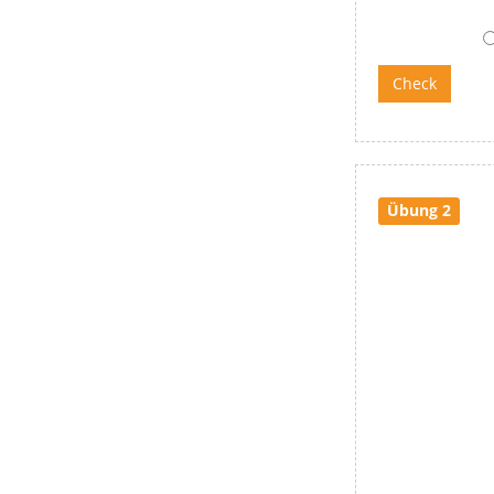
Übung 2