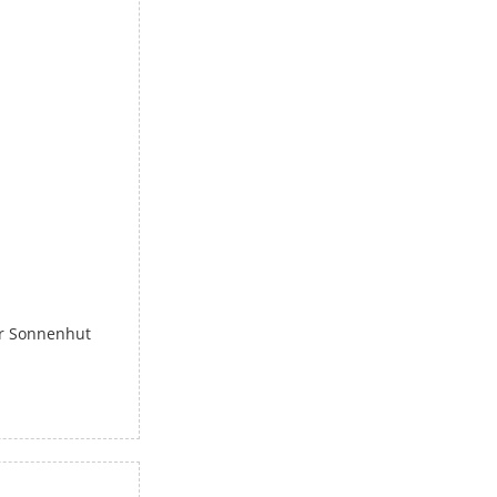
r Sonnenhut