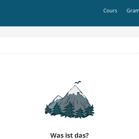
Cours
Gram
Was ist das?