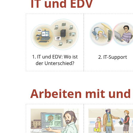
IT und EDV
1. IT und EDV: Wo ist
2. IT-Support
der Unterschied?
Arbeiten mit un