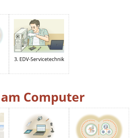
3. EDV-Servicetechnik
d am Computer