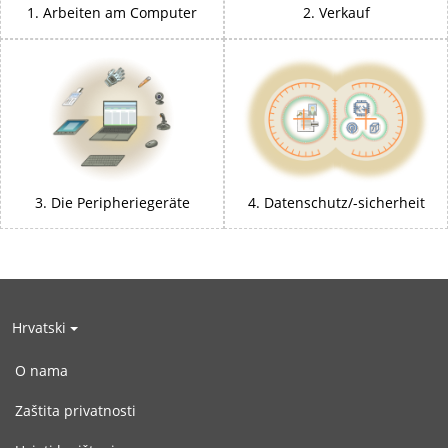
1. Arbeiten am Computer
2. Verkauf
3. Die Peripheriegeräte
4. Datenschutz/-sicherheit
Hrvatski
O nama
Zaštita privatnosti