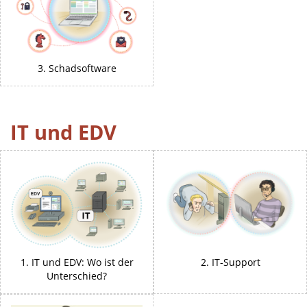
3. Schadsoftware
IT und EDV
1. IT und EDV: Wo ist der
2. IT-Support
Unterschied?