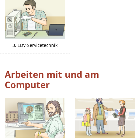
3. EDV-Servicetechnik
Arbeiten mit und am
Computer