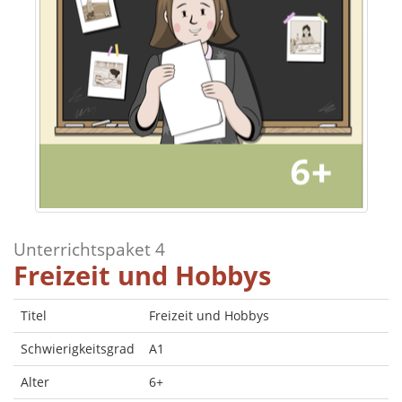
Unterrichtspaket 4
Freizeit und Hobbys
Titel
Freizeit und Hobbys
Schwierigkeitsgrad
A1
Alter
6+