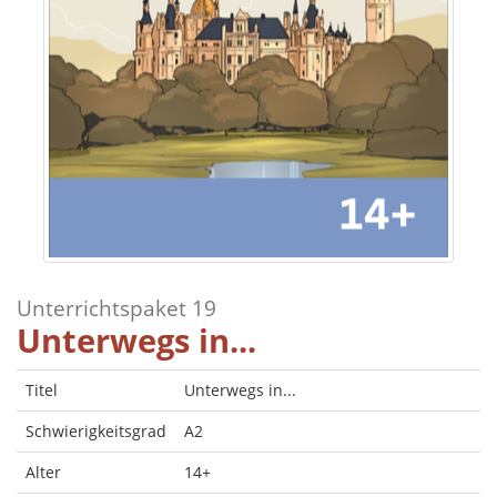
Unterrichtspaket 19
Unterwegs in...
Titel
Unterwegs in...
Schwierigkeitsgrad
A2
Alter
14+