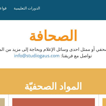
الدورات التعليمية
قواعد
الصحافة
في أو ممثل احدى وسائل الإعلام وبحاجة إلى مزيد من ال
تواصل مع فريقنا:
info@studiogaus.com
المواد الصحفيّة