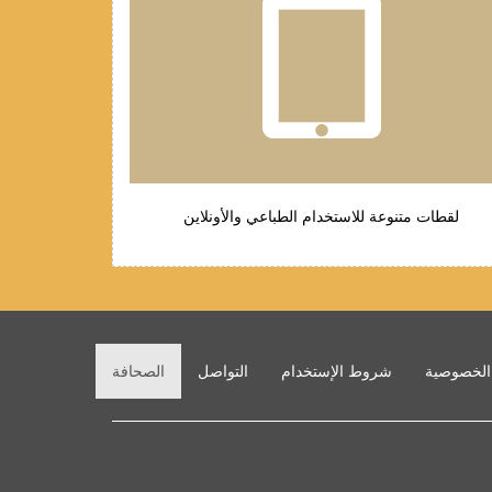
لقطات متنوعة للاستخدام الطباعي والأونلاين
الخصوصية
شروط الإستخدام
التواصل
الصحافة