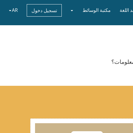
 اللغة
مكتبة الوسائط
AR
تسجيل دخول
معلومات؟