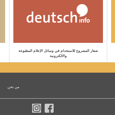
شعار المشروع للاستخدام في وسائل الإعلام المطبوعة
والالكترونية
من نحن