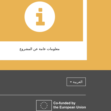
معلومات عامة عن المشروع
العربية