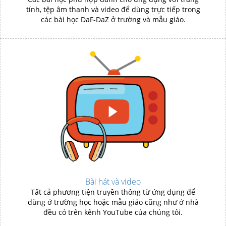
tính, tệp âm thanh và video để dùng trực tiếp trong
các bài học DaF-DaZ ở trường và mẫu giáo.
Bài hát và video
Tất cả phương tiện truyền thông từ ứng dụng để
dùng ở trường học hoặc mẫu giáo cũng như ở nhà
đều có trên kênh YouTube của chúng tôi.