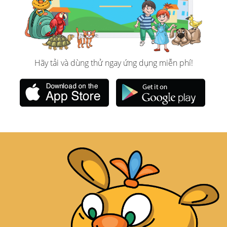
Hãy tải và dùng thử ngay ứng dụng miễn phí!