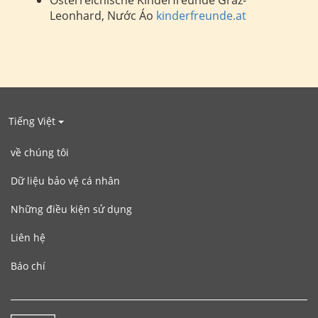
Leonhard, Nước Áo
kinderfreunde.at
Tiếng Việt
về chúng tôi
Dữ liệu bảo vệ cá nhân
Những điều kiện sử dụng
Liên hệ
Báo chí