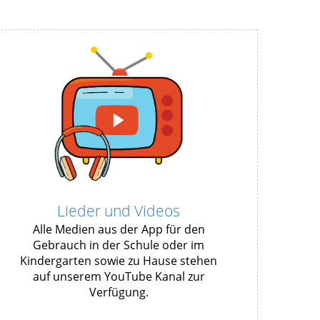
Lieder und Videos
Alle Medien aus der App für den
Gebrauch in der Schule oder im
Kindergarten sowie zu Hause stehen
auf unserem YouTube Kanal zur
Verfügung.