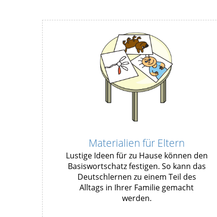
Materialien für Eltern
Lustige Ideen für zu Hause können den
Basiswortschatz festigen. So kann das
Deutschlernen zu einem Teil des
Alltags in Ihrer Familie gemacht
werden.