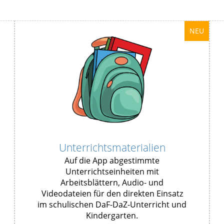
NEU
Unterrichtsmaterialien
Auf die App abgestimmte
Unterrichtseinheiten mit
Arbeitsblättern, Audio- und
Videodateien für den direkten Einsatz
im schulischen DaF-DaZ-Unterricht und
Kindergarten.