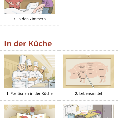
7. In den Zimmern
In der Küche
1. Positionen in der Küche
2. Lebensmittel