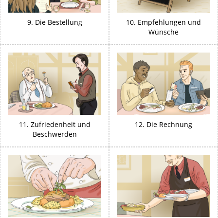
9. Die Bestellung
10. Empfehlungen und
Wünsche
11. Zufriedenheit und
12. Die Rechnung
Beschwerden