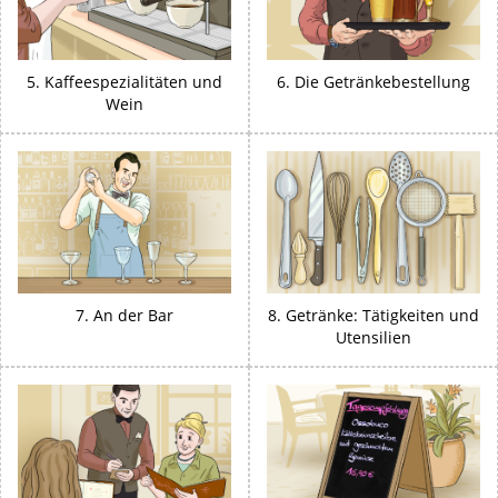
5. Kaffeespezialitäten und
6. Die Getränkebestellung
Wein
7. An der Bar
8. Getränke: Tätigkeiten und
Utensilien