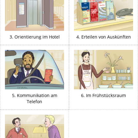
3. Orientierung im Hotel
4. Erteilen von Auskünften
5. Kommunikation am
6. Im Frühstücksraum
Telefon