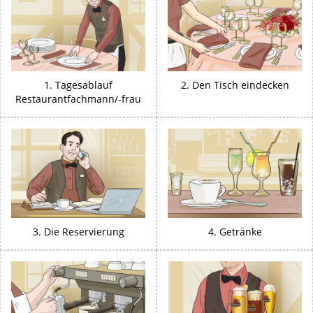
1. Tagesablauf
2. Den Tisch eindecken
Restaurantfachmann/-frau
3. Die Reservierung
4. Getränke