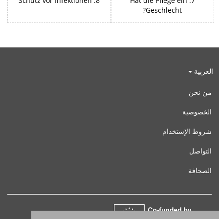
8. Schutz vor Infektionen
7. Hat die Pflege ein
Geschlecht?
العربية
من نحن
الخصوصية
شروط الإستخدام
التواصل
الصحافة