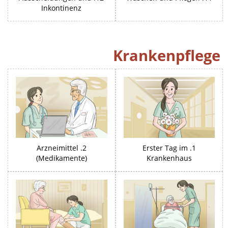
Inkontinenz
Krankenpflege
2. Arzneimittel
1. Erster Tag im
(Medikamente)
Krankenhaus