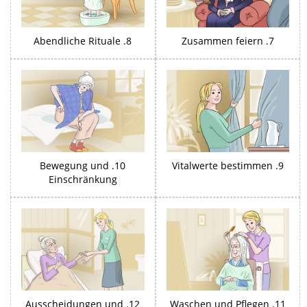
8. Abendliche Rituale
7. Zusammen feiern
10. Bewegung und
9. Vitalwerte bestimmen
Einschränkung
12. Ausscheidungen und
11. Waschen und Pflegen