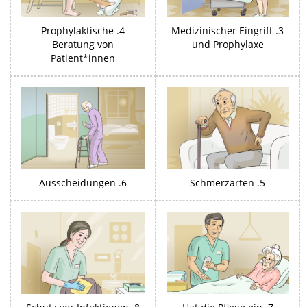
4. Prophylaktische
3. Medizinischer Eingriff
Beratung von
und Prophylaxe
Patient*innen
6. Ausscheidungen
5. Schmerzarten