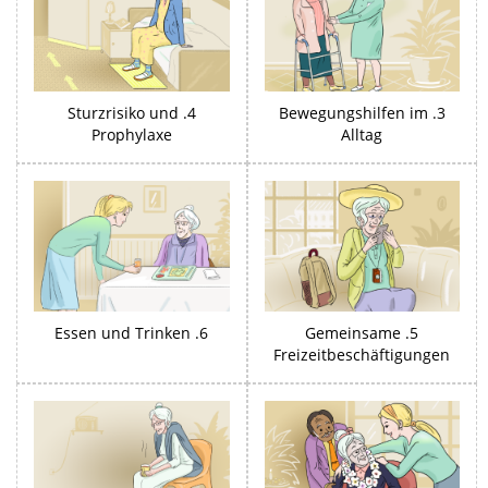
4. Sturzrisiko und
3. Bewegungshilfen im
Prophylaxe
Alltag
6. Essen und Trinken
5. Gemeinsame
Freizeitbeschäftigungen