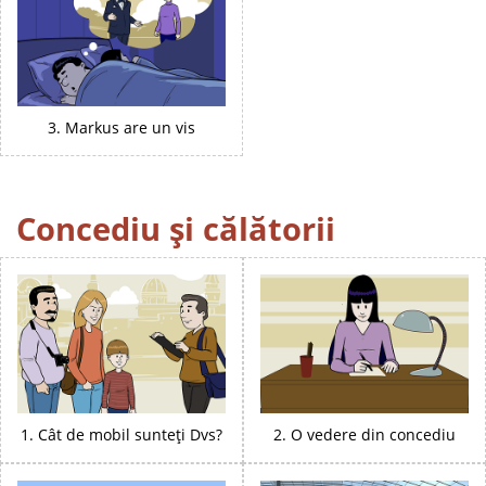
3. Markus are un vis
Concediu și călătorii
1. Cât de mobil sunteți Dvs?
2. O vedere din concediu