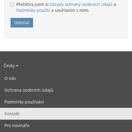
Přečetl/a jsem si
Zásady ochrany osobních údajů
a
Podmínky použití
a souhlasím s nimi.
Česky
O nás
Ochrana osobních údajů
Podmínky používání
Kontakt
Pro novináře