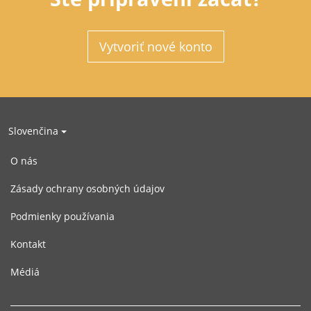
Vytvoriť nové konto
Slovenčina
O nás
Zásady ochrany osobných údajov
Podmienky používania
Kontakt
Médiá