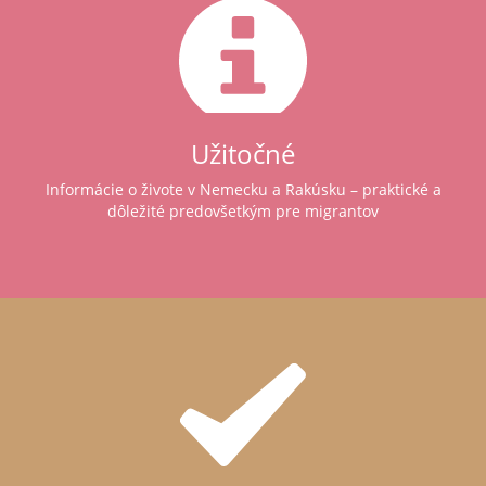
Užitočné
Informácie o živote v Nemecku a Rakúsku – praktické a
dôležité predovšetkým pre migrantov