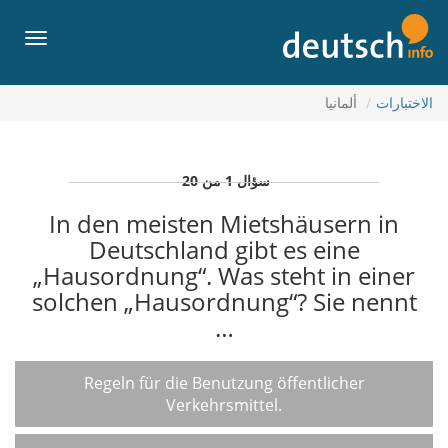
إل
المحتويا
القائمة
ألمانيا
الاختبارات
سؤال 1 من 20
In den meisten Mietshäusern in
Deutschland gibt es eine
„Hausordnung“. Was steht in einer
solchen „Hausordnung“? Sie nennt
…
Regeln für die Benutzung öffentlicher
Verkehrsmittel.